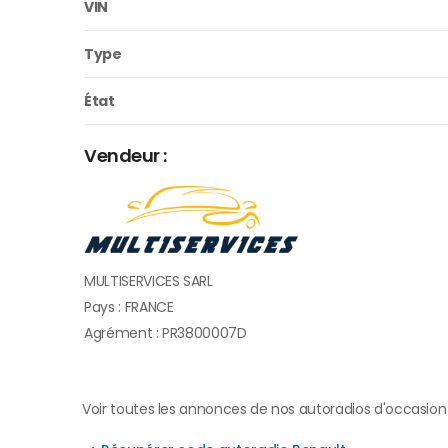
VIN
Type
État
Vendeur :
MULTISERVICES SARL
Pays : FRANCE
Agrément : PR3800007D
Voir toutes les annonces de nos autoradios d'occasion