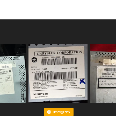
Instagram