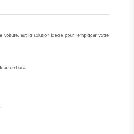
voiture, est la solution idéale pour remplacer votre
bleau de bord.
.