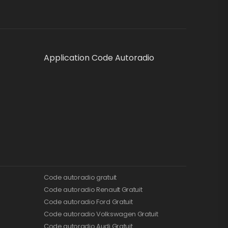
Application Code Autoradio
Code autoradio gratuit
Code autoradio Renault Gratuit
Code autoradio Ford Gratuit
Code autoradio Volkswagen Gratuit
Code autoradio Audi Gratuit