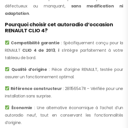
défectueux ou manquant,
sans modification ni
adaptation
.
Pourquoi choisir cet autoradio d’occasion
RENAULT CLIO 4?
Compatibilité garantie
: Spécifiquement conçu pour la
RENAULT
CLIO 4 de 2013
, il s’intègre parfaitement à votre
tableau de bord.
Qualité d’origine
: Pièce d’origine RENAULT, testée pour
assurer un fonctionnement optimal.
Référence constructeur
: 281156547R – Vérifiée pour une
installation sans surprise.
Économie
: Une alternative économique à l’achat d’un
autoradio neuf, tout en conservant les fonctionnalités
d’origine.