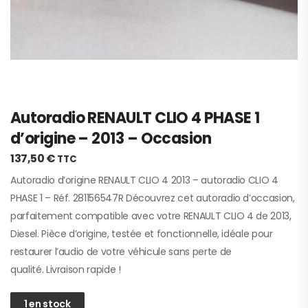
Autoradio RENAULT CLIO 4 PHASE 1
d’origine – 2013 – Occasion
137,50
€
TTC
Autoradio d’origine RENAULT CLIO 4 2013 – autoradio CLIO 4
PHASE 1 – Réf. 281156547R Découvrez cet autoradio d’occasion,
parfaitement compatible avec votre RENAULT CLIO 4 de 2013,
Diesel. Pièce d’origine, testée et fonctionnelle, idéale pour
restaurer l’audio de votre véhicule sans perte de
qualité. Livraison rapide !
1 en stock