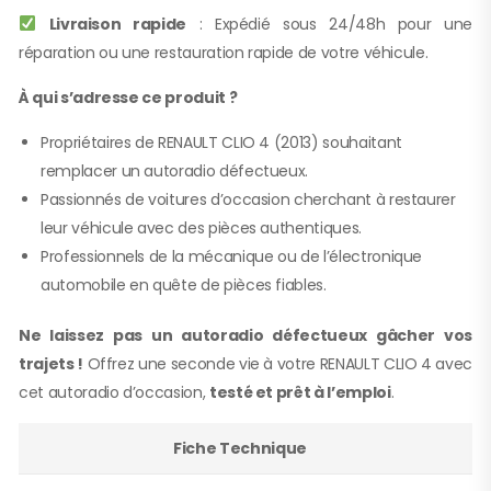
Livraison rapide
: Expédié sous 24/48h pour une
réparation ou une restauration rapide de votre véhicule.
À qui s’adresse ce produit ?
Propriétaires de RENAULT CLIO 4 (2013) souhaitant
remplacer un autoradio défectueux.
Passionnés de voitures d’occasion cherchant à restaurer
leur véhicule avec des pièces authentiques.
Professionnels de la mécanique ou de l’électronique
automobile en quête de pièces fiables.
Ne laissez pas un autoradio défectueux gâcher vos
trajets !
Offrez une seconde vie à votre RENAULT CLIO 4 avec
cet autoradio d’occasion,
testé et prêt à l’emploi
.
Fiche Technique