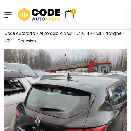
0
Code autoradio
>
Autoradio RENAULT CLIO 4 PHASE 1 d’origine –
2013 – Occasion