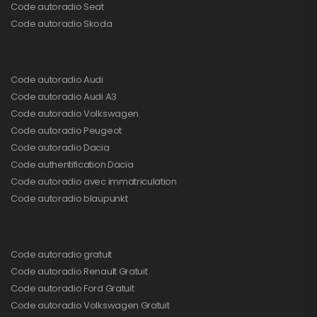
Code autoradio Seat
Code autoradio Skoda
Code autoradio Audi
Code autoradio Audi A3
Code autoradio Volkswagen
Code autoradio Peugeot
Code autoradio Dacia
Code authentification Dacia
Code autoradio avec immatriculation
Code autoradio blaupunkt
Code autoradio gratuit
Code autoradio Renault Gratuit
Code autoradio Ford Gratuit
Code autoradio Volkswagen Gratuit