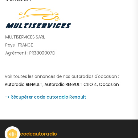
MULTISERVICES SARL
Pays : FRANCE
Agrément : PR3800007D
Voir toutes les annonces de nos autoradios d'occasion :
Autoradio RENAULT
,
Autoradio RENAULT CLIO 4
,
Occasion
-> Récupérer code autoradio Renault
codeautoradio