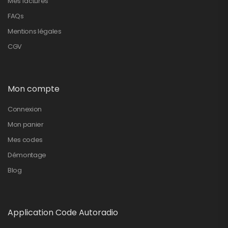
Mes factures
FAQs
Mentions légales
CGV
Mon compte
Connexion
Mon panier
Mes codes
Démontage
Blog
Application Code Autoradio