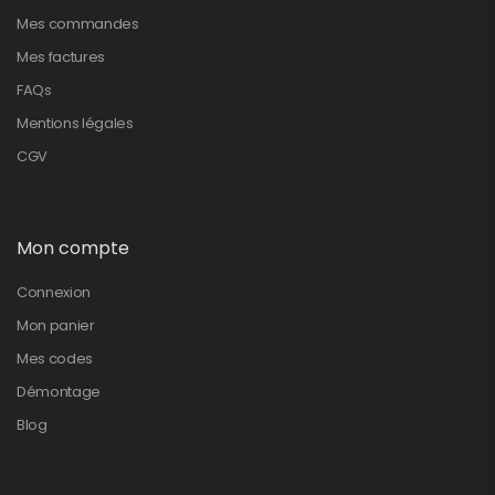
Mes commandes
Mes factures
FAQs
Mentions légales
CGV
Mon compte
Connexion
Mon panier
Mes codes
Démontage
Blog