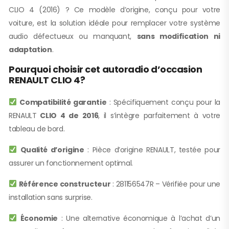
CLIO 4 (2016) ? Ce modèle d’origine, conçu pour votre
voiture, est la solution idéale pour remplacer votre système
audio défectueux ou manquant,
sans modification ni
adaptation
.
Pourquoi choisir cet autoradio d’occasion
RENAULT CLIO 4?
Compatibilité garantie
: Spécifiquement conçu pour la
RENAULT
CLIO 4 de 2016
, il s’intègre parfaitement à votre
tableau de bord.
Qualité d’origine
: Pièce d’origine RENAULT, testée pour
assurer un fonctionnement optimal.
Référence constructeur
: 281156547R – Vérifiée pour une
installation sans surprise.
Économie
: Une alternative économique à l’achat d’un