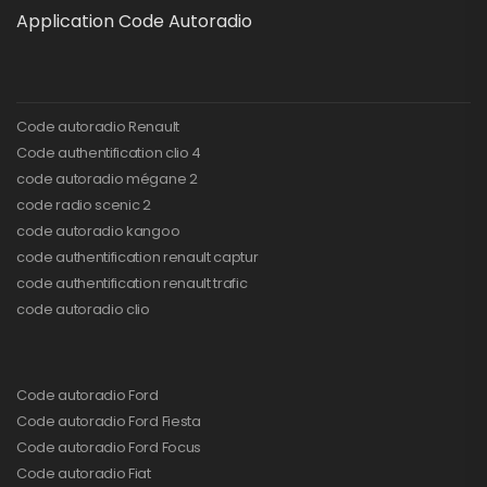
Application Code Autoradio
Code autoradio Renault
Code authentification clio 4
code autoradio mégane 2
code radio scenic 2
code autoradio kangoo
code authentification renault captur
code authentification renault trafic
code autoradio clio
Code autoradio Ford
Code autoradio Ford Fiesta
Code autoradio Ford Focus
Code autoradio Fiat