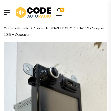
0
Code autoradio
>
Autoradio RENAULT CLIO 4 PHASE 2 d’origine –
2016 – Occasion