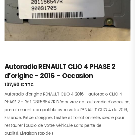
Autoradio RENAULT CLIO 4 PHASE 2
d’origine – 2016 – Occasion
137,50
€
TTC
Autoradio d’origine RENAULT CLIO 4 2016 – autoradio CLIO 4
PHASE 2 – Réf. 281156547R Découvrez cet autoradio d’occasion,
parfaitement compatible avec votre RENAULT CLIO 4 de 2016,
Essence. Pièce d’origine, testée et fonctionnelle, idéale pour
restaurer l’audio de votre véhicule sans perte de
qualité. Livraison rapide !