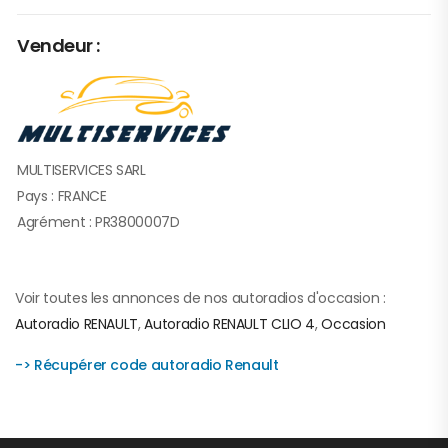
Vendeur :
MULTISERVICES SARL
Pays : FRANCE
Agrément : PR3800007D
Voir toutes les annonces de nos autoradios d'occasion :
Autoradio RENAULT
,
Autoradio RENAULT CLIO 4
,
Occasion
-> Récupérer code autoradio Renault