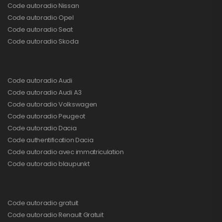
Code autoradio Nissan
Code autoradio Opel
Code autoradio Seat
Code autoradio Skoda
Code autoradio Audi
Code autoradio Audi A3
Code autoradio Volkswagen
Code autoradio Peugeot
Code autoradio Dacia
Code authentification Dacia
Code autoradio avec immatriculation
Code autoradio blaupunkt
Code autoradio gratuit
Code autoradio Renault Gratuit