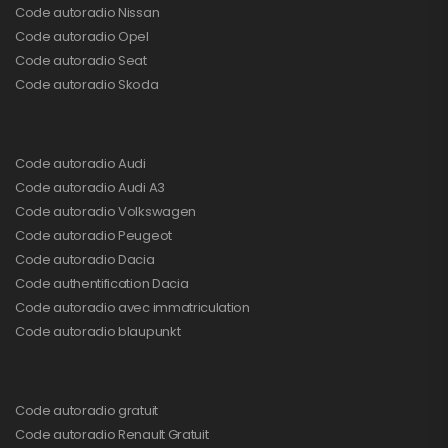
Code autoradio Nissan
Code autoradio Opel
Code autoradio Seat
Code autoradio Skoda
Code autoradio Audi
Code autoradio Audi A3
Code autoradio Volkswagen
Code autoradio Peugeot
Code autoradio Dacia
Code authentification Dacia
Code autoradio avec immatriculation
Code autoradio blaupunkt
Code autoradio gratuit
Code autoradio Renault Gratuit