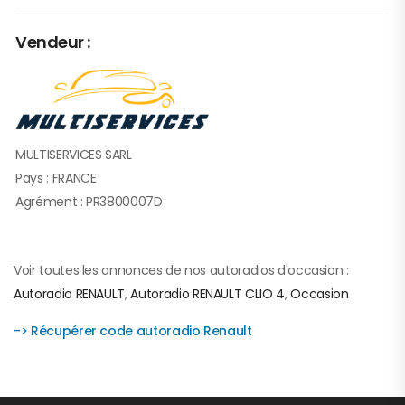
Vendeur :
MULTISERVICES SARL
Pays : FRANCE
Agrément : PR3800007D
Voir toutes les annonces de nos autoradios d'occasion :
Autoradio RENAULT
,
Autoradio RENAULT CLIO 4
,
Occasion
-> Récupérer code autoradio Renault