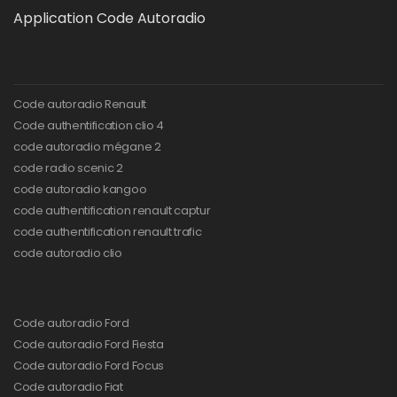
Application Code Autoradio
Code autoradio Renault
Code authentification clio 4
code autoradio mégane 2
code radio scenic 2
code autoradio kangoo
code authentification renault captur
code authentification renault trafic
code autoradio clio
Code autoradio Ford
Code autoradio Ford Fiesta
Code autoradio Ford Focus
Code autoradio Fiat