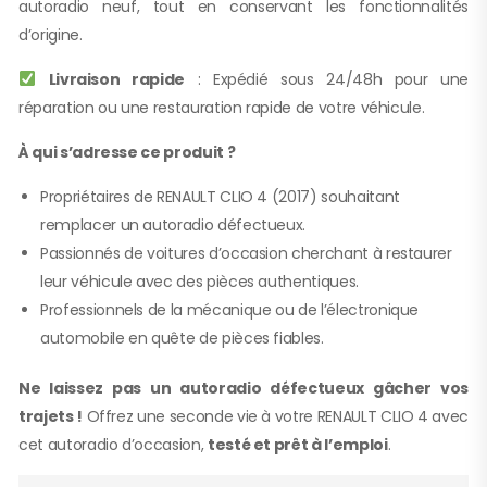
autoradio neuf, tout en conservant les fonctionnalités
d’origine.
Livraison rapide
: Expédié sous 24/48h pour une
réparation ou une restauration rapide de votre véhicule.
À qui s’adresse ce produit ?
Propriétaires de RENAULT CLIO 4 (2017) souhaitant
remplacer un autoradio défectueux.
Passionnés de voitures d’occasion cherchant à restaurer
leur véhicule avec des pièces authentiques.
Professionnels de la mécanique ou de l’électronique
automobile en quête de pièces fiables.
Ne laissez pas un autoradio défectueux gâcher vos
trajets !
Offrez une seconde vie à votre RENAULT CLIO 4 avec
cet autoradio d’occasion,
testé et prêt à l’emploi
.