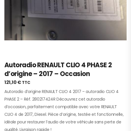
Autoradio RENAULT CLIO 4 PHASE 2
d’origine – 2017 – Occasion
121,10
€
TTC
Autoradio d’origine RENAULT CLIO 4 2017 – autoradio CLIO 4
PHASE 2 – Réf. 280217424R Découvrez cet autoradio
d’occasion, parfaitement compatible avec votre RENAULT
CLIO 4 de 2017, Diesel. Pièce d’origine, testée et fonctionnelle,
idéale pour restaurer l’audio de votre véhicule sans perte de
qualité. Livraison rapide !