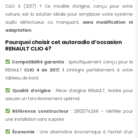
CLIO 4 (2017) ? Ce modèle d’origine, conçu pour votre
voiture, est la solution idéale pour remplacer votre système
audio défectueux ou manquant,
sans modification ni
adaptation
.
Pourquoi choisir cet autoradio d’occasion
RENAULT CLIO 4?
Compatibilité garantie
: Spécifiquement conçu pour la
RENAULT
CLIO 4 de 2017
, il s’intègre parfaitement à votre
tableau de bord.
Qualité d’origine
: Pièce d’origine RENAULT, testée pour
assurer un fonctionnement optimal.
Référence constructeur
: 280217424R – Vérifiée pour
une installation sans surprise.
Économie
: Une alternative économique à l’achat d’un