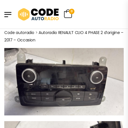
0
Code autoradio
>
Autoradio RENAULT CLIO 4 PHASE 2 d’origine –
2017 – Occasion