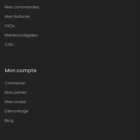
Mes commandes
Mes factures
FAQs
Mentions légales
CGV
Mon compte
Connexion
Mon panier
Mes codes
Démontage
Blog