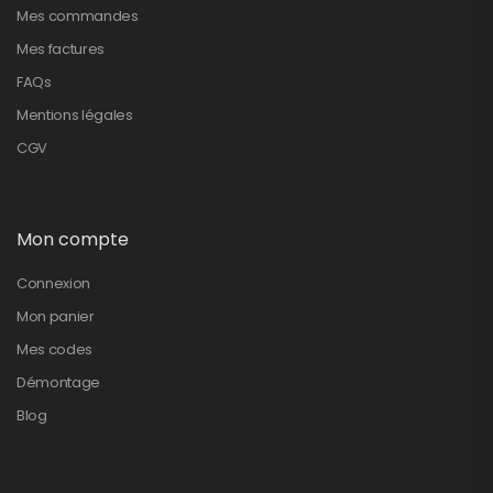
Mes commandes
Mes factures
FAQs
Mentions légales
CGV
Mon compte
Connexion
Mon panier
Mes codes
Démontage
Blog