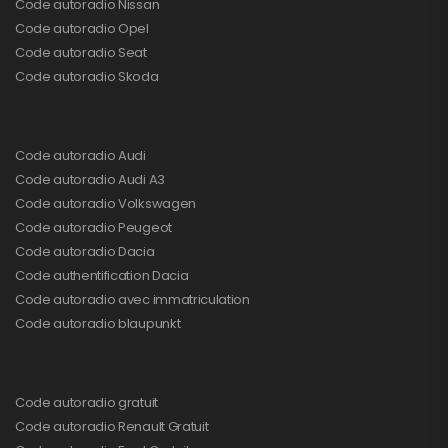
Code autoradio Nissan
Code autoradio Opel
Code autoradio Seat
Code autoradio Skoda
Code autoradio Audi
Code autoradio Audi A3
Code autoradio Volkswagen
Code autoradio Peugeot
Code autoradio Dacia
Code authentification Dacia
Code autoradio avec immatriculation
Code autoradio blaupunkt
Code autoradio gratuit
Code autoradio Renault Gratuit