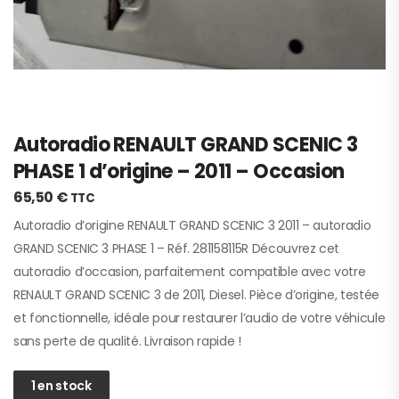
Autoradio RENAULT GRAND SCENIC 3
PHASE 1 d’origine – 2011 – Occasion
65,50
€
TTC
Autoradio d’origine RENAULT GRAND SCENIC 3 2011 – autoradio
GRAND SCENIC 3 PHASE 1 – Réf. 281158115R Découvrez cet
autoradio d’occasion, parfaitement compatible avec votre
RENAULT GRAND SCENIC 3 de 2011, Diesel. Pièce d’origine, testée
et fonctionnelle, idéale pour restaurer l’audio de votre véhicule
sans perte de qualité. Livraison rapide !
1 en stock