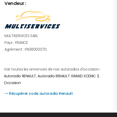
Vendeur :
MULTISERVICES SARL
Pays : FRANCE
Agrément : PR3800007D
Voir toutes les annonces de nos autoradios d'occasion :
Autoradio RENAULT
,
Autoradio RENAULT GRAND SCENIC 3
,
Occasion
-> Récupérer code autoradio Renault