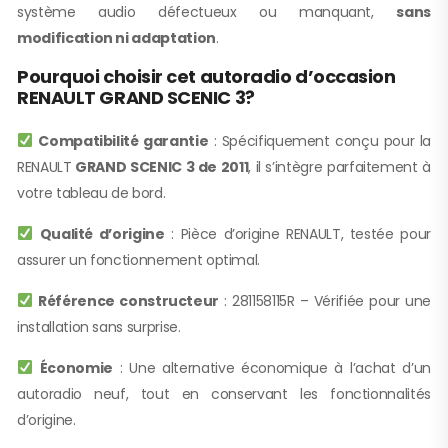
système audio défectueux ou manquant,
sans
modification ni adaptation
.
Pourquoi choisir cet autoradio d’occasion
RENAULT GRAND SCENIC 3?
Compatibilité garantie
: Spécifiquement conçu pour la
RENAULT
GRAND SCENIC 3 de 2011
, il s’intègre parfaitement à
votre tableau de bord.
Qualité d’origine
: Pièce d’origine RENAULT, testée pour
assurer un fonctionnement optimal.
Référence constructeur
: 281158115R – Vérifiée pour une
installation sans surprise.
Économie
: Une alternative économique à l’achat d’un
autoradio neuf, tout en conservant les fonctionnalités
d’origine.