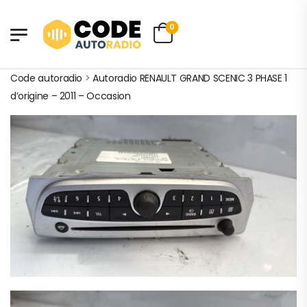
0
Code autoradio
>
Autoradio RENAULT GRAND SCENIC 3 PHASE 1
d’origine – 2011 – Occasion