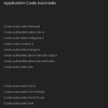
Application Code Autoradio
Code autoradio Renault
Code authentification clio 4
code autoradio mégane 2
code radio scenic 2
code autoradio kangoo
code authentification renault captur
code authentification renault trafic
code autoradio clio
Code autoradio Ford
Code autoradio Ford Fiesta
Code autoradio Ford Focus
Code autoradio Fiat