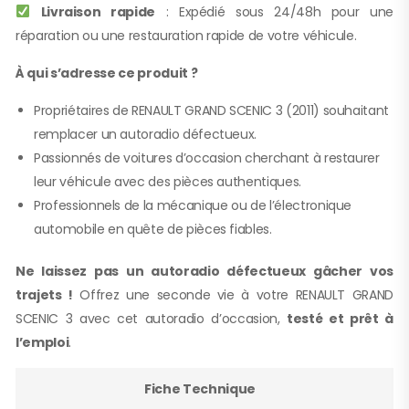
Livraison rapide
: Expédié sous 24/48h pour une
réparation ou une restauration rapide de votre véhicule.
À qui s’adresse ce produit ?
Propriétaires de RENAULT GRAND SCENIC 3 (2011) souhaitant
remplacer un autoradio défectueux.
Passionnés de voitures d’occasion cherchant à restaurer
leur véhicule avec des pièces authentiques.
Professionnels de la mécanique ou de l’électronique
automobile en quête de pièces fiables.
Ne laissez pas un autoradio défectueux gâcher vos
trajets !
Offrez une seconde vie à votre RENAULT GRAND
SCENIC 3 avec cet autoradio d’occasion,
testé et prêt à
l’emploi
.
Fiche Technique