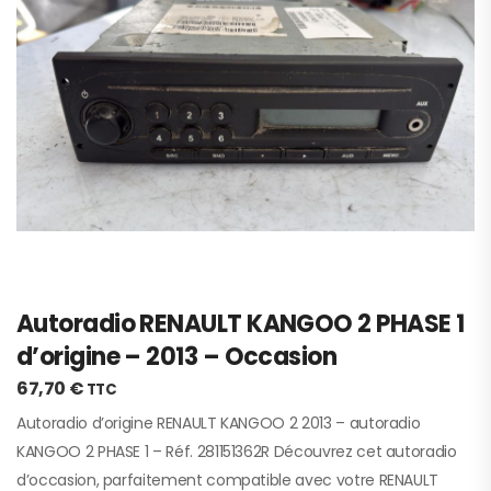
Autoradio RENAULT KANGOO 2 PHASE 1
d’origine – 2013 – Occasion
67,70
€
TTC
Autoradio d’origine RENAULT KANGOO 2 2013 – autoradio
KANGOO 2 PHASE 1 – Réf. 281151362R Découvrez cet autoradio
d’occasion, parfaitement compatible avec votre RENAULT