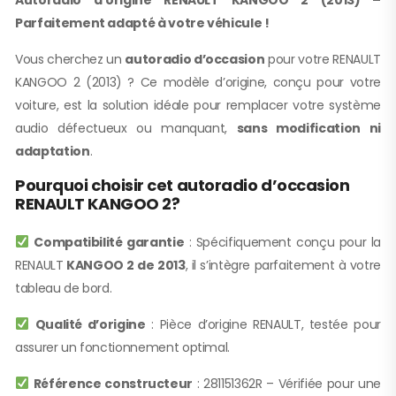
Parfaitement adapté à votre véhicule !
Vous cherchez un
autoradio d’occasion
pour votre RENAULT
KANGOO 2 (2013) ? Ce modèle d’origine, conçu pour votre
voiture, est la solution idéale pour remplacer votre système
audio défectueux ou manquant,
sans modification ni
adaptation
.
Pourquoi choisir cet autoradio d’occasion
RENAULT KANGOO 2?
Compatibilité garantie
: Spécifiquement conçu pour la
RENAULT
KANGOO 2 de 2013
, il s’intègre parfaitement à votre
tableau de bord.
Qualité d’origine
: Pièce d’origine RENAULT, testée pour
assurer un fonctionnement optimal.
Référence constructeur
: 281151362R – Vérifiée pour une