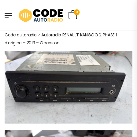
0
Code autoradio
>
Autoradio RENAULT KANGOO 2 PHASE 1
d’origine – 2013 – Occasion