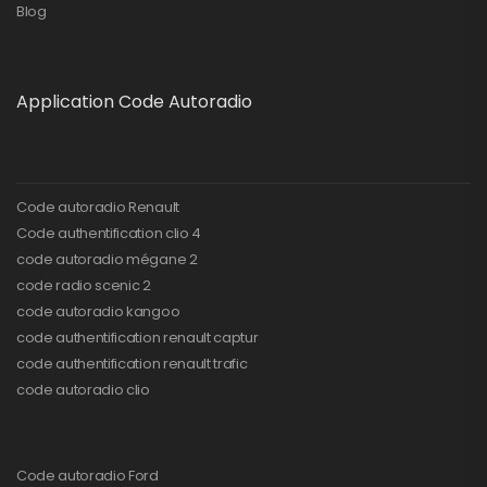
Blog
Application Code Autoradio
Code autoradio Renault
Code authentification clio 4
code autoradio mégane 2
code radio scenic 2
code autoradio kangoo
code authentification renault captur
code authentification renault trafic
code autoradio clio
Code autoradio Ford