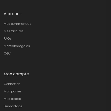
A propos
Mes commandes
Mes factures
FAQs
Mentions légales
CGV
Mon compte
Connexion
Mon panier
Mes codes
Démontage