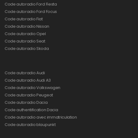
Code autoradio Ford Fiesta
Code autoradio Ford Focus
Code autoradio Fiat
Code autoradio Nissan
Code autoradio Opel
Code autoradio Seat
Code autoradio Skoda
Code autoradio Audi
Code autoradio Audi A3
Code autoradio Volkswagen
Code autoradio Peugeot
Code autoradio Dacia
Code authentification Dacia
Code autoradio avec immatriculation
Code autoradio blaupunkt