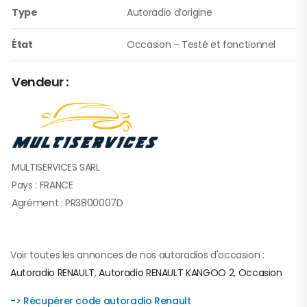
Type
Autoradio d’origine
État
Occasion – Testé et fonctionnel
Vendeur :
MULTISERVICES SARL
Pays : FRANCE
Agrément : PR3800007D
Voir toutes les annonces de nos autoradios d'occasion :
Autoradio RENAULT
,
Autoradio RENAULT KANGOO 2
,
Occasion
-> Récupérer code autoradio Renault