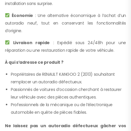
installation sans surprise.
Économie
: Une alternative économique à l’achat d’un
autoradio neuf, tout en conservant les fonctionnalités
d’origine.
Livraison rapide
: Expédié sous 24/48h pour une
réparation ou une restauration rapide de votre véhicule.
À qui s’adresse ce produit ?
Propriétaires de RENAULT KANGOO 2 (2013) souhaitant
remplacer un autoradio défectueux.
Passionnés de voitures d’occasion cherchant à restaurer
leur véhicule avec des pièces authentiques.
Professionnels de la mécanique ou de l’électronique
automobile en quête de pièces fiables.
Ne laissez pas un autoradio défectueux gâcher vos