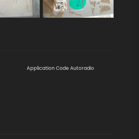
Application Code Autoradio