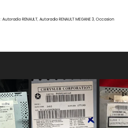
 :
Autoradio RENAULT
,
Autoradio RENAULT MEGANE 3
,
Occasion