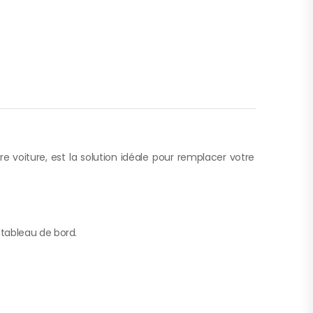
 voiture, est la solution idéale pour remplacer votre
e tableau de bord.