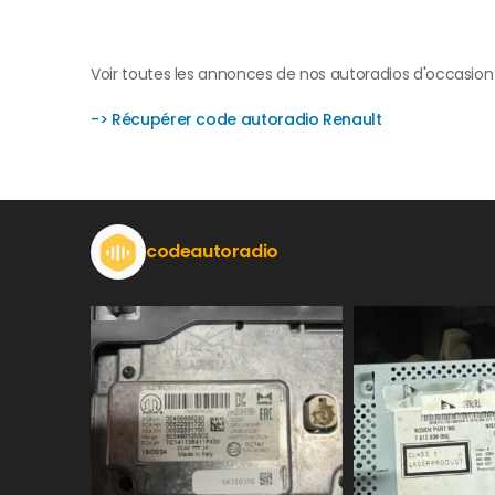
Voir toutes les annonces de nos autoradios d'occasion
-> Récupérer code autoradio Renault
codeautoradio