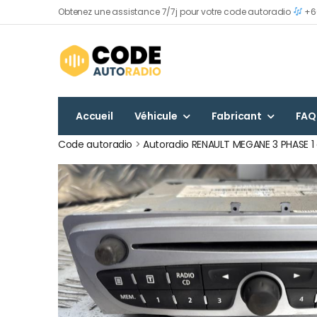
Obtenez une assistance 7/7j pour votre code autoradio
+60
Accueil
Véhicule
Fabricant
FAQ
Code autoradio
>
Autoradio RENAULT MEGANE 3 PHASE 1 