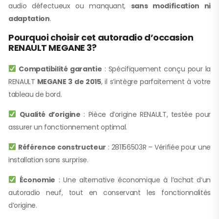
audio défectueux ou manquant,
sans modification ni
adaptation
.
Pourquoi choisir cet autoradio d’occasion
RENAULT MEGANE 3?
Compatibilité garantie
: Spécifiquement conçu pour la
RENAULT
MEGANE 3 de 2015
, il s’intègre parfaitement à votre
tableau de bord.
Qualité d’origine
: Pièce d’origine RENAULT, testée pour
assurer un fonctionnement optimal.
Référence constructeur
: 281156503R – Vérifiée pour une
installation sans surprise.
Économie
: Une alternative économique à l’achat d’un
autoradio neuf, tout en conservant les fonctionnalités
d’origine.