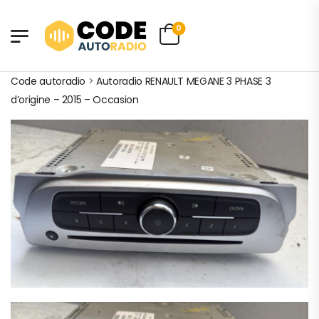
0
Code autoradio
>
Autoradio RENAULT MEGANE 3 PHASE 3
d’origine – 2015 – Occasion