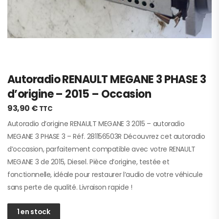
Autoradio RENAULT MEGANE 3 PHASE 3
d’origine – 2015 – Occasion
93,90
€
TTC
Autoradio d’origine RENAULT MEGANE 3 2015 – autoradio
MEGANE 3 PHASE 3 – Réf. 281156503R Découvrez cet autoradio
d’occasion, parfaitement compatible avec votre RENAULT
MEGANE 3 de 2015, Diesel. Pièce d’origine, testée et
fonctionnelle, idéale pour restaurer l’audio de votre véhicule
sans perte de qualité. Livraison rapide !
1 en stock