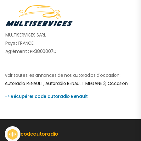
MULTISERVICES SARL
Pays : FRANCE
Agrément : PR3800007D
Voir toutes les annonces de nos autoradios d'occasion :
Autoradio RENAULT
,
Autoradio RENAULT MEGANE 3
,
Occasion
-> Récupérer code autoradio Renault
codeautoradio