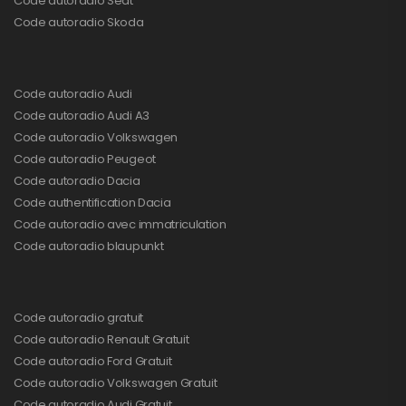
Code autoradio Seat
Code autoradio Skoda
Code autoradio Audi
Code autoradio Audi A3
Code autoradio Volkswagen
Code autoradio Peugeot
Code autoradio Dacia
Code authentification Dacia
Code autoradio avec immatriculation
Code autoradio blaupunkt
Code autoradio gratuit
Code autoradio Renault Gratuit
Code autoradio Ford Gratuit
Code autoradio Volkswagen Gratuit
Code autoradio Audi Gratuit