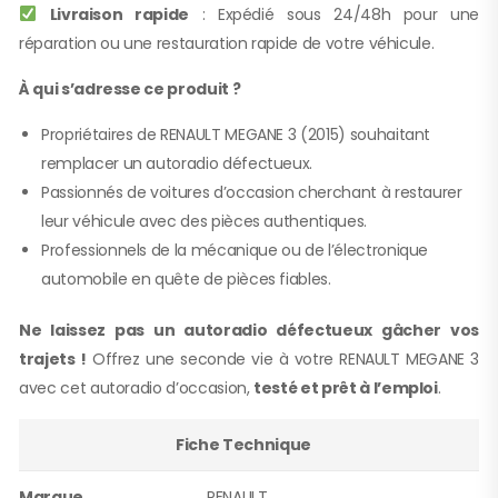
Livraison rapide
: Expédié sous 24/48h pour une
réparation ou une restauration rapide de votre véhicule.
À qui s’adresse ce produit ?
Propriétaires de RENAULT MEGANE 3 (2015) souhaitant
remplacer un autoradio défectueux.
Passionnés de voitures d’occasion cherchant à restaurer
leur véhicule avec des pièces authentiques.
Professionnels de la mécanique ou de l’électronique
automobile en quête de pièces fiables.
Ne laissez pas un autoradio défectueux gâcher vos
trajets !
Offrez une seconde vie à votre RENAULT MEGANE 3
avec cet autoradio d’occasion,
testé et prêt à l’emploi
.
Fiche Technique
Marque
RENAULT