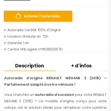
Acheter l'autoradio
✔ Autoradio Certifié 100% d'Origine
✔︎ Livraison Gratuite en 72h
✔︎ Garantie 1 an
✔︎ Centre VHU agréé n°PR3800007D
Description
+ d'infos
Autoradio d’origine RENAULT MEGANE 3 (2015) –
Parfaitement adapté à votre véhicule !
Vous cherchez un
autoradio d’occasion
pour votre RENAULT
MEGANE 3 (2015) ? Ce modèle d’origine, conçu pour votre
voiture, est la solution idéale pour remplacer votre système