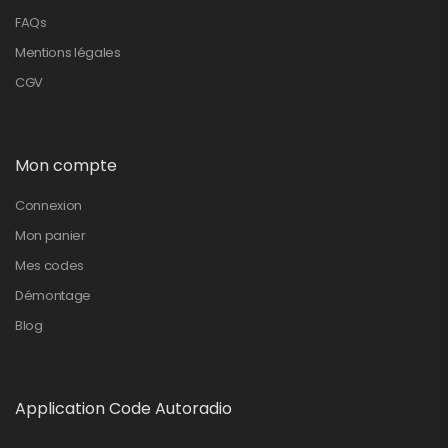
FAQs
Mentions légales
CGV
Mon compte
Connexion
Mon panier
Mes codes
Démontage
Blog
Application Code Autoradio