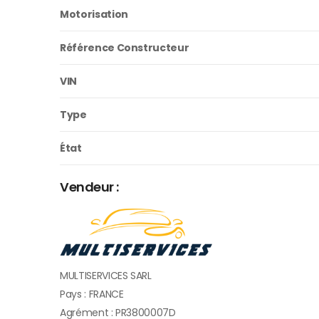
Motorisation
Référence Constructeur
VIN
Type
État
Vendeur :
MULTISERVICES SARL
Pays : FRANCE
Agrément : PR3800007D