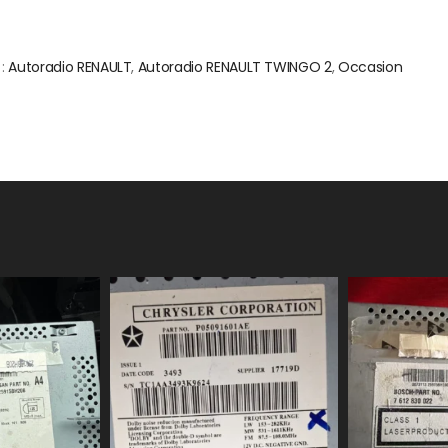
 :
Autoradio RENAULT
,
Autoradio RENAULT TWINGO 2
,
Occasion