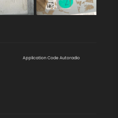
Application Code Autoradio