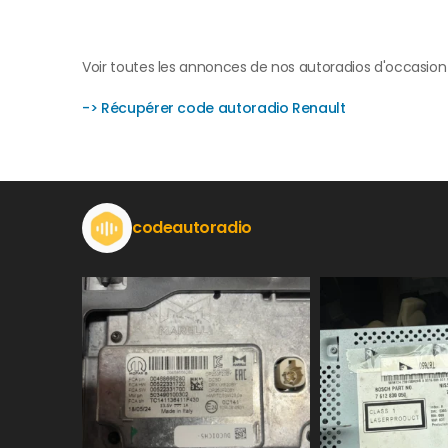
Voir toutes les annonces de nos autoradios d'occasion
-> Récupérer code autoradio Renault
codeautoradio