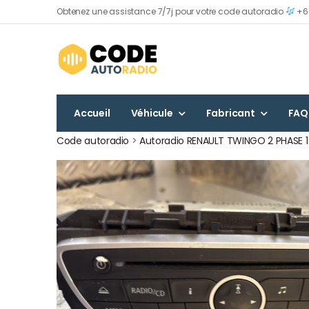
Obtenez une assistance 7/7j pour votre code autoradio
+60
Accueil
Véhicule
Fabricant
FAQ
Code autoradio
>
Autoradio RENAULT TWINGO 2 PHASE 1 