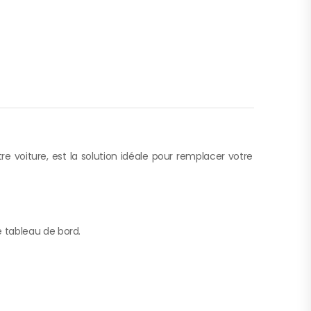
 voiture, est la solution idéale pour remplacer votre
re tableau de bord.