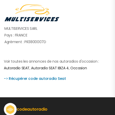
MULTISERVICES SARL
Pays : FRANCE
Agrément : PR3800007D
Voir toutes les annonces de nos autoradios d'occasion :
Autoradio SEAT
,
Autoradio SEAT IBIZA 4
,
Occasion
-> Récupérer code autoradio Seat
codeautoradio