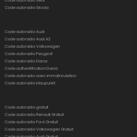
Code autoradio Seat
Code autoradio Skoda
Code autoradio Audi
Code autoradio Audi A3
Code autoradio Volkswagen
Code autoradio Peugeot
Code autoradio Dacia
Code authentification Dacia
Code autoradio avec immatriculation
Code autoradio blaupunkt
Code autoradio gratuit
Code autoradio Renault Gratuit
Code autoradio Ford Gratuit
Code autoradio Volkswagen Gratuit
Code autoradio Audi Gratuit