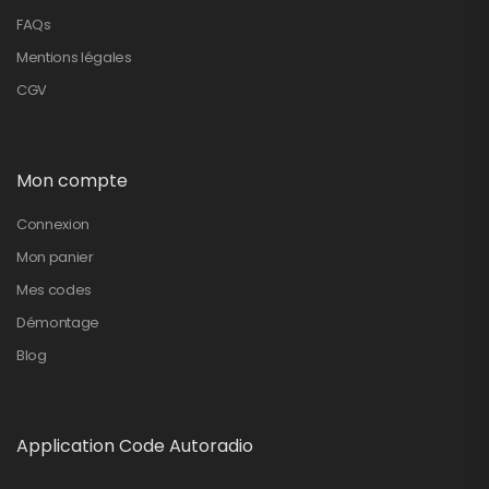
FAQs
Mentions légales
CGV
Mon compte
Connexion
Mon panier
Mes codes
Démontage
Blog
Application Code Autoradio