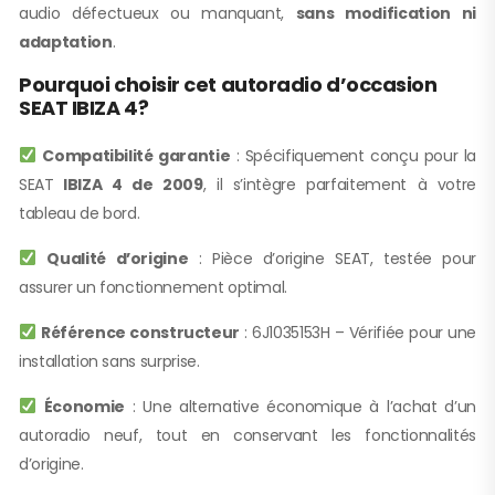
audio défectueux ou manquant,
sans modification ni
adaptation
.
Pourquoi choisir cet autoradio d’occasion
SEAT IBIZA 4?
Compatibilité garantie
: Spécifiquement conçu pour la
SEAT
IBIZA 4 de 2009
, il s’intègre parfaitement à votre
tableau de bord.
Qualité d’origine
: Pièce d’origine SEAT, testée pour
assurer un fonctionnement optimal.
Référence constructeur
: 6J1035153H – Vérifiée pour une
installation sans surprise.
Économie
: Une alternative économique à l’achat d’un
autoradio neuf, tout en conservant les fonctionnalités
d’origine.