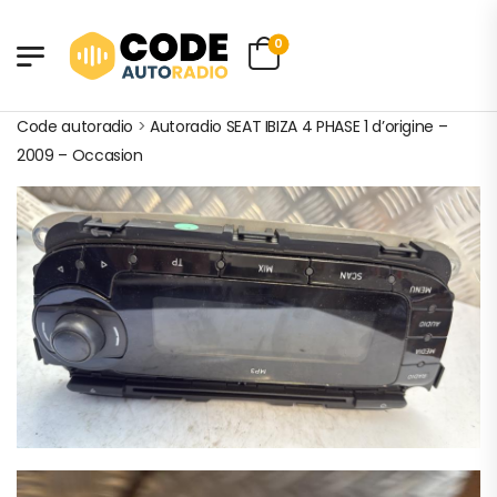
0
Code autoradio
>
Autoradio SEAT IBIZA 4 PHASE 1 d’origine –
2009 – Occasion