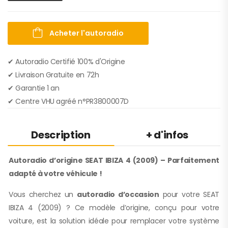
Acheter l'autoradio
✔ Autoradio Certifié 100% d'Origine
✔︎ Livraison Gratuite en 72h
✔︎ Garantie 1 an
✔︎ Centre VHU agréé n°PR3800007D
Description
+ d'infos
Autoradio d’origine SEAT IBIZA 4 (2009) – Parfaitement
adapté à votre véhicule !
Vous cherchez un
autoradio d’occasion
pour votre SEAT
IBIZA 4 (2009) ? Ce modèle d’origine, conçu pour votre
voiture, est la solution idéale pour remplacer votre système