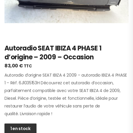
Autoradio SEAT IBIZA 4 PHASE 1
d’origine – 2009 – Occasion
83,00
€
TTC
Autoradio d’origine SEAT IBIZA 4 2009 – autoradio IBIZA 4 PHASE
1 – Réf. 6J1035153H Découvrez cet autoradio d’occasion,
parfaitement compatible avec votre SEAT IBIZA 4 de 2009,
Diesel. Pièce d’origine, testée et fonctionnelle, idéale pour
restaurer l’audio de votre véhicule sans perte de
qualité. Livraison rapide !
1 en stock