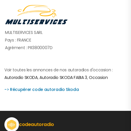
MULTISERVICES SARL
Pays : FRANCE
Agrément : PR3800007D
Voir toutes les annonces de nos autoradios d'occasion :
Autoradio SKODA
,
Autoradio SKODA FABIA 3
,
Occasion
-> Récupérer code autoradio Skoda
codeautoradio