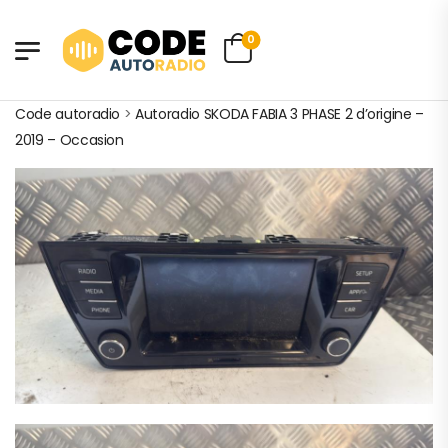
0
Code autoradio
>
Autoradio SKODA FABIA 3 PHASE 2 d’origine –
2019 – Occasion