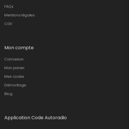
FAQs
Mentions légales
CGV
Mon compte
Connexion
Mon panier
Mes codes
Démontage
Blog
Application Code Autoradio