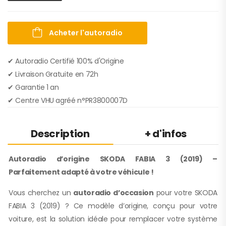
Acheter l'autoradio
✔ Autoradio Certifié 100% d'Origine
✔︎ Livraison Gratuite en 72h
✔︎ Garantie 1 an
✔︎ Centre VHU agréé n°PR3800007D
Description
+ d'infos
Autoradio d’origine SKODA FABIA 3 (2019) –
Parfaitement adapté à votre véhicule !
Vous cherchez un
autoradio d’occasion
pour votre SKODA
FABIA 3 (2019) ? Ce modèle d’origine, conçu pour votre
voiture, est la solution idéale pour remplacer votre système