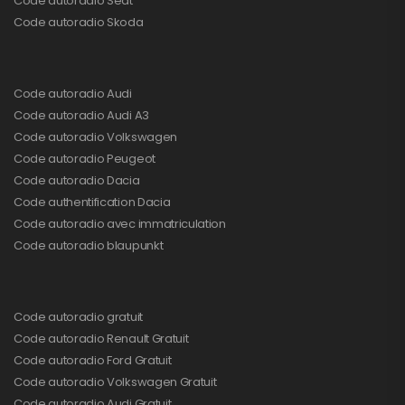
Code autoradio Seat
Code autoradio Skoda
Code autoradio Audi
Code autoradio Audi A3
Code autoradio Volkswagen
Code autoradio Peugeot
Code autoradio Dacia
Code authentification Dacia
Code autoradio avec immatriculation
Code autoradio blaupunkt
Code autoradio gratuit
Code autoradio Renault Gratuit
Code autoradio Ford Gratuit
Code autoradio Volkswagen Gratuit
Code autoradio Audi Gratuit