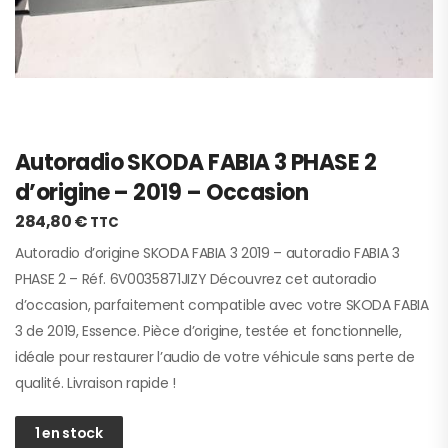
Autoradio SKODA FABIA 3 PHASE 2
d’origine – 2019 – Occasion
284,80
€
TTC
Autoradio d’origine SKODA FABIA 3 2019 – autoradio FABIA 3
PHASE 2 – Réf. 6V0035871JIZY Découvrez cet autoradio
d’occasion, parfaitement compatible avec votre SKODA FABIA
3 de 2019, Essence. Pièce d’origine, testée et fonctionnelle,
idéale pour restaurer l’audio de votre véhicule sans perte de
qualité. Livraison rapide !
1 en stock