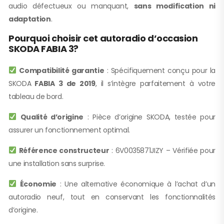
audio défectueux ou manquant,
sans modification ni
adaptation
.
Pourquoi choisir cet autoradio d’occasion
SKODA FABIA 3?
Compatibilité garantie
: Spécifiquement conçu pour la
SKODA
FABIA 3 de 2019
, il s’intègre parfaitement à votre
tableau de bord.
Qualité d’origine
: Pièce d’origine SKODA, testée pour
assurer un fonctionnement optimal.
Référence constructeur
: 6V0035871JIZY – Vérifiée pour
une installation sans surprise.
Économie
: Une alternative économique à l’achat d’un
autoradio neuf, tout en conservant les fonctionnalités
d’origine.