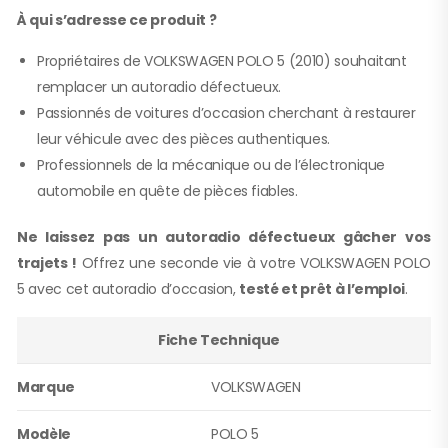
À qui s’adresse ce produit ?
Propriétaires de VOLKSWAGEN POLO 5 (2010) souhaitant
remplacer un autoradio défectueux.
Passionnés de voitures d’occasion cherchant à restaurer
leur véhicule avec des pièces authentiques.
Professionnels de la mécanique ou de l’électronique
automobile en quête de pièces fiables.
Ne laissez pas un autoradio défectueux gâcher vos
trajets !
Offrez une seconde vie à votre VOLKSWAGEN POLO
5 avec cet autoradio d’occasion,
testé et prêt à l’emploi
.
Fiche Technique
Marque
VOLKSWAGEN
Modèle
POLO 5