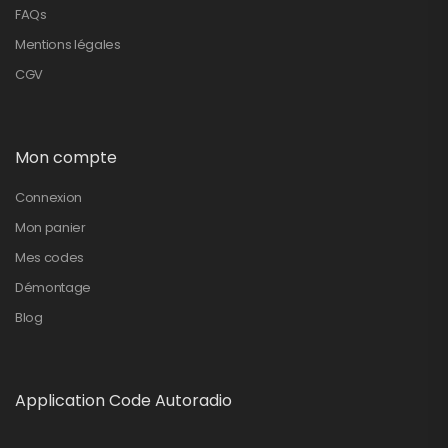
FAQs
Mentions légales
CGV
Mon compte
Connexion
Mon panier
Mes codes
Démontage
Blog
Application Code Autoradio