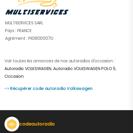
MULTISERVICES SARL
Pays : FRANCE
Agrément : PR3800007D
Voir toutes les annonces de nos autoradios d'occasion :
Autoradio VOLKSWAGEN
,
Autoradio VOLKSWAGEN POLO 5
,
Occasion
-> Récupérer code autoradio Volkswagen
codeautoradio