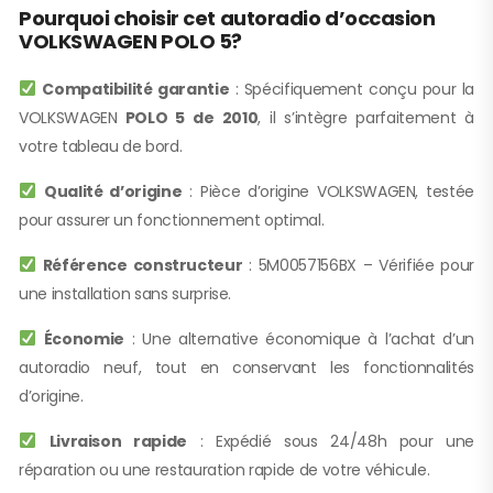
Pourquoi choisir cet autoradio d’occasion
VOLKSWAGEN POLO 5?
Compatibilité garantie
: Spécifiquement conçu pour la
VOLKSWAGEN
POLO 5 de 2010
, il s’intègre parfaitement à
votre tableau de bord.
Qualité d’origine
: Pièce d’origine VOLKSWAGEN, testée
pour assurer un fonctionnement optimal.
Référence constructeur
: 5M0057156BX – Vérifiée pour
une installation sans surprise.
Économie
: Une alternative économique à l’achat d’un
autoradio neuf, tout en conservant les fonctionnalités
d’origine.
Livraison rapide
: Expédié sous 24/48h pour une
réparation ou une restauration rapide de votre véhicule.