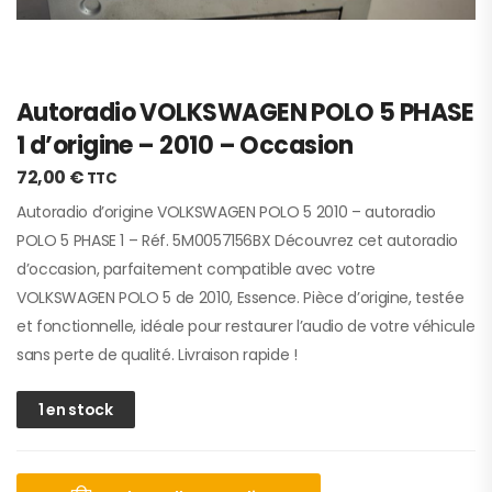
Autoradio VOLKSWAGEN POLO 5 PHASE
1 d’origine – 2010 – Occasion
72,00
€
TTC
Autoradio d’origine VOLKSWAGEN POLO 5 2010 – autoradio
POLO 5 PHASE 1 – Réf. 5M0057156BX Découvrez cet autoradio
d’occasion, parfaitement compatible avec votre
VOLKSWAGEN POLO 5 de 2010, Essence. Pièce d’origine, testée
et fonctionnelle, idéale pour restaurer l’audio de votre véhicule
sans perte de qualité. Livraison rapide !
1 en stock