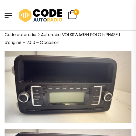
0
Code autoradio
>
Autoradio VOLKSWAGEN POLO 5 PHASE 1
d’origine – 2010 – Occasion