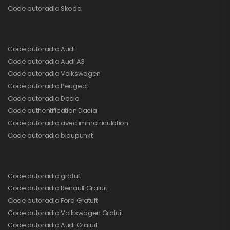
Code autoradio Skoda
Code autoradio Audi
Code autoradio Audi A3
Code autoradio Volkswagen
Code autoradio Peugeot
Code autoradio Dacia
Code authentification Dacia
Code autoradio avec immatriculation
Code autoradio blaupunkt
Code autoradio gratuit
Code autoradio Renault Gratuit
Code autoradio Ford Gratuit
Code autoradio Volkswagen Gratuit
Code autoradio Audi Gratuit