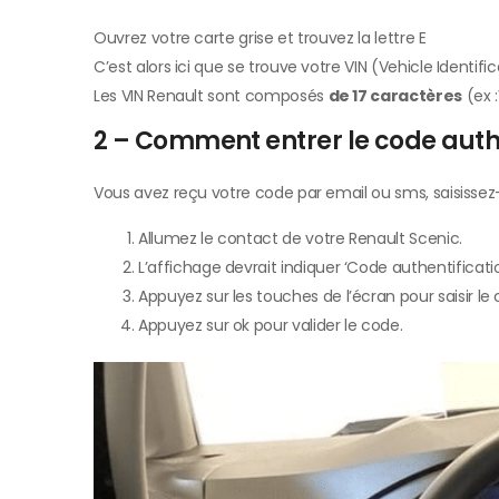
Ouvrez votre carte grise et trouvez la lettre E
C’est alors ici que se trouve votre VIN (Vehicle Identif
Les VIN Renault sont composés
de 17 caractères
(ex 
2 – Comment entrer le code authe
Vous avez reçu votre code par email ou sms, saisissez
Allumez le contact de votre Renault Scenic.
L’affichage devrait indiquer ‘Code authentificati
Appuyez sur les touches de l’écran pour saisir le
Appuyez sur ok pour valider le code.