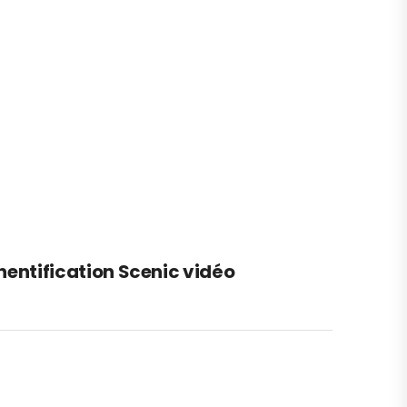
entification Scenic vidéo