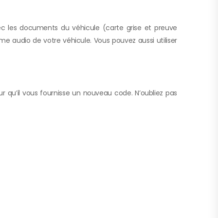
ec les documents du véhicule (carte grise et preuve
ème audio de votre véhicule. Vous pouvez aussi utiliser
r qu’il vous fournisse un nouveau code. N’oubliez pas