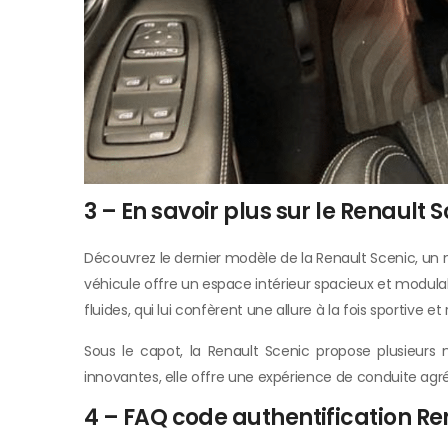
3 – En savoir plus sur le Renault 
Découvrez le dernier modèle de la Renault Scenic, un 
véhicule offre un espace intérieur spacieux et modulab
fluides, qui lui confèrent une allure à la fois sportive et 
Sous le capot, la Renault Scenic propose plusieurs 
innovantes, elle offre une expérience de conduite ag
4 – FAQ code authentification Re