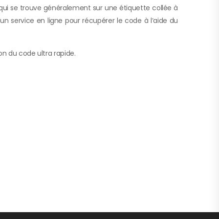
 qui se trouve généralement sur une étiquette collée à
r un service en ligne pour récupérer le code à l’aide du
on du code ultra rapide.