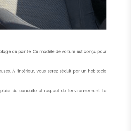
ologie de pointe. Ce modèle de voiture est conçu pour
es. À l’intérieur, vous serez séduit par un habitacle
aisir de conduite et respect de l’environnement. La