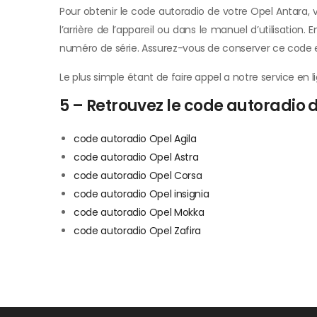
Pour obtenir le code autoradio de votre Opel Antara, 
l’arrière de l’appareil ou dans le manuel d’utilisation
numéro de série. Assurez-vous de conserver ce code en 
Le plus simple étant de faire appel a notre service en
5 – Retrouvez le code autoradio
code autoradio Opel Agila
code autoradio Opel Astra
code autoradio Opel Corsa
code autoradio Opel insignia
code autoradio Opel Mokka
code autoradio Opel Zafira