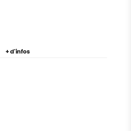
+ d'infos