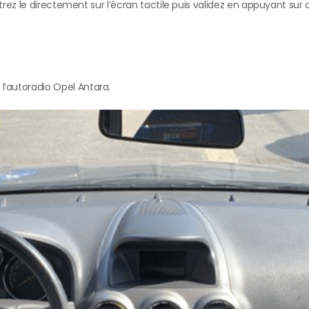
ez le directement sur l’écran tactile puis validez en appuyant sur o
l’autoradio Opel Antara.