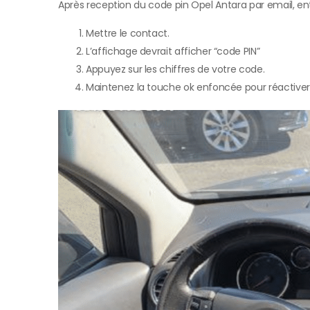
Après reception du code pin Opel Antara par email, entr
Mettre le contact.
L’affichage devrait afficher “code PIN”
Appuyez sur les chiffres de votre code.
Maintenez la touche ok enfoncée pour réactiver 