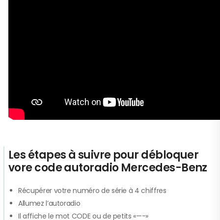
Les étapes à suivre pour débloquer
vore code autoradio Mercedes-Benz
Récupérer votre numéro de série à 4 chiffres
Allumez l’autoradio
Il affiche le mot CODE ou de petits «—-»