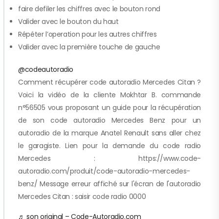
faire defiler les chiffres avec le bouton rond
Valider avec le bouton du haut
Répéter l’operation pour les autres chiffres
Valider avec la première touche de gauche
@codeautoradio
Comment récupérer code autoradio Mercedes Citan ?
Voici la vidéo de la cliente Mokhtar B. commande
n°56505 vous proposant un guide pour la récupération
de son code autoradio Mercedes Benz pour un
autoradio de la marque Anatel Renault sans aller chez
le garagiste. Lien pour la demande du code radio
Mercedes : https://www.code-
autoradio.com/produit/code-autoradio-mercedes-
benz/ Message erreur affiché sur l'écran de l'autoradio
Mercedes Citan : saisir code radio 0000
♬ son original – Code-Autoradio.com