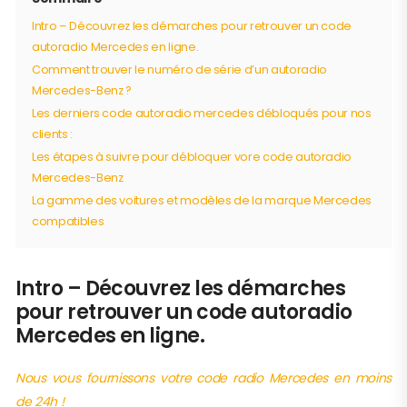
Intro – Découvrez les démarches pour retrouver un code
autoradio Mercedes en ligne.
Comment trouver le numéro de série d’un autoradio
Mercedes-Benz ?
Les derniers code autoradio mercedes débloqués pour nos
clients :
Les étapes à suivre pour débloquer vore code autoradio
Mercedes-Benz
La gamme des voitures et modèles de la marque Mercedes
compatibles
Intro – Découvrez les démarches
pour retrouver un code autoradio
Mercedes en ligne.
Nous vous fournissons votre code radio Mercedes en moins
de 24h !