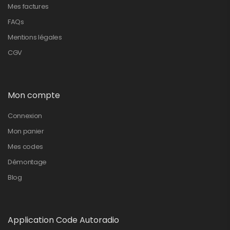
Mes factures
FAQs
Mentions légales
CGV
Mon compte
Connexion
Mon panier
Mes codes
Démontage
Blog
Application Code Autoradio