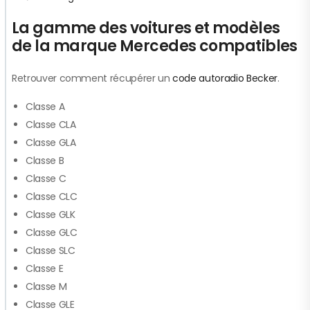
La gamme des voitures et modèles
de la marque Mercedes compatibles
Retrouver comment récupérer un
code autoradio Becker
.
Classe A
Classe CLA
Classe GLA
Classe B
Classe C
Classe CLC
Classe GLK
Classe GLC
Classe SLC
Classe E
Classe M
Classe GLE