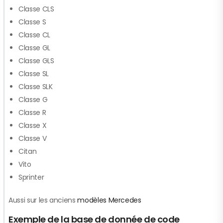
Classe CLS
Classe S
Classe CL
Classe GL
Classe GLS
Classe SL
Classe SLK
Classe G
Classe R
Classe X
Classe V
Citan
Vito
Sprinter
Aussi sur les anciens
modèles Mercedes
Exemple de la base de donnée de code