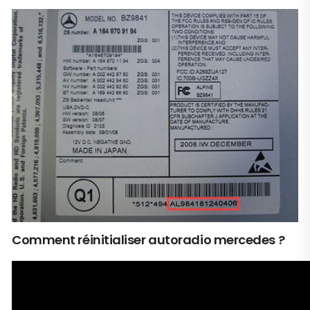
Comment réinitialiser autoradio mercedes ?