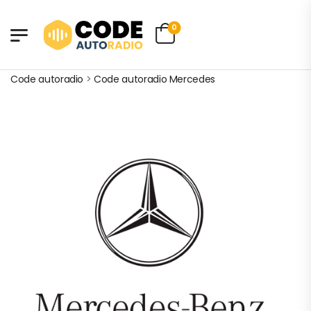
0
Code autoradio
>
Code autoradio Mercedes