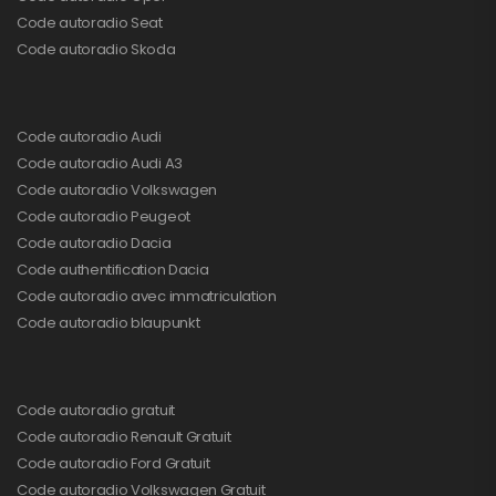
Code autoradio Seat
Code autoradio Skoda
Code autoradio Audi
Code autoradio Audi A3
Code autoradio Volkswagen
Code autoradio Peugeot
Code autoradio Dacia
Code authentification Dacia
Code autoradio avec immatriculation
Code autoradio blaupunkt
Code autoradio gratuit
Code autoradio Renault Gratuit
Code autoradio Ford Gratuit
Code autoradio Volkswagen Gratuit