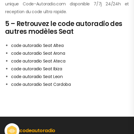
unique Code-Autoradio.com disponible 7/7j 24/24h et
reception du code ultra rapide.
5 – Retrouvez le code autoradio des
autres modèles Seat
code autoradio Seat Altea
code autoradio Seat Arona
code autoradio Seat Ateca
code autoradio Seat Ibiza
code autoradio Seat Leon
code autoradio Seat Cordoba
codeautoradio