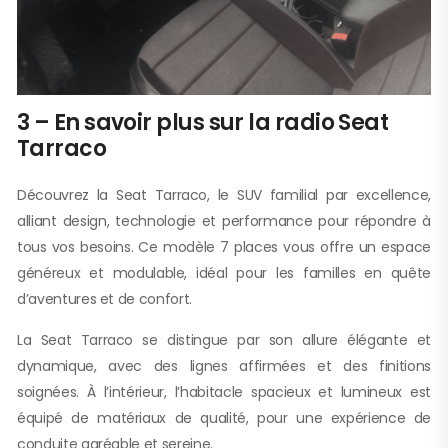
3 – En savoir plus sur la radio Seat
Tarraco
Découvrez la Seat Tarraco, le SUV familial par excellence,
alliant design, technologie et performance pour répondre à
tous vos besoins. Ce modèle 7 places vous offre un espace
généreux et modulable, idéal pour les familles en quête
d’aventures et de confort.
La Seat Tarraco se distingue par son allure élégante et
dynamique, avec des lignes affirmées et des finitions
soignées. À l’intérieur, l’habitacle spacieux et lumineux est
équipé de matériaux de qualité, pour une expérience de
conduite agréable et sereine.