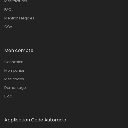
Mes factures
FAQs
Mentions légales
CGV
Mon compte
Connexion
Mon panier
Mes codes
Démontage
Blog
Application Code Autoradio