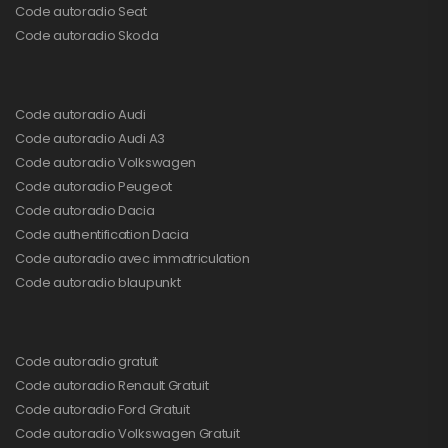
Code autoradio Seat
Code autoradio Skoda
Code autoradio Audi
Code autoradio Audi A3
Code autoradio Volkswagen
Code autoradio Peugeot
Code autoradio Dacia
Code authentification Dacia
Code autoradio avec immatriculation
Code autoradio blaupunkt
Code autoradio gratuit
Code autoradio Renault Gratuit
Code autoradio Ford Gratuit
Code autoradio Volkswagen Gratuit