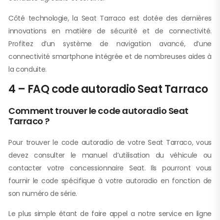
Côté technologie, la Seat Tarraco est dotée des dernières
innovations en matière de sécurité et de connectivité.
Profitez d’un système de navigation avancé, d’une
connectivité smartphone intégrée et de nombreuses aides à
la conduite.
4 – FAQ code autoradio Seat Tarraco
Comment trouver le code autoradio Seat
Tarraco ?
Pour trouver le code autoradio de votre Seat Tarraco, vous
devez consulter le manuel d’utilisation du véhicule ou
contacter votre concessionnaire Seat. Ils pourront vous
fournir le code spécifique à votre autoradio en fonction de
son numéro de série.
Le plus simple étant de faire appel a notre service en ligne