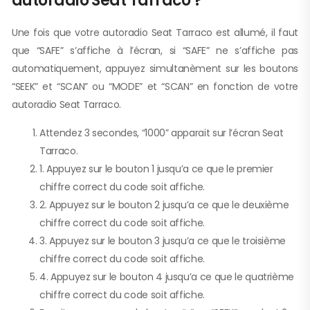
autoradio Seat Tarraco ?
Une fois que votre autoradio Seat Tarraco est allumé, il faut
que “SAFE” s’affiche à l’écran, si “SAFE” ne s’affiche pas
automatiquement, appuyez simultanèment sur les boutons
“SEEK” et “SCAN” ou “MODE” et “SCAN” en fonction de votre
autoradio Seat Tarraco.
Attendez 3 secondes, “1000” apparait sur l’écran Seat
Tarraco.
1. Appuyez sur le bouton 1 jusqu’a ce que le premier
chiffre correct du code soit affiche.
2. Appuyez sur le bouton 2 jusqu’a ce que le deuxième
chiffre correct du code soit affiche.
3. Appuyez sur le bouton 3 jusqu’a ce que le troisième
chiffre correct du code soit affiche.
4. Appuyez sur le bouton 4 jusqu’a ce que le quatrième
chiffre correct du code soit affiche.