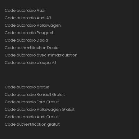
Code autoradio Audi
Code autoradio Audi A3
Code autoradio Volkswagen
Code autoradio Peugeot
Code autoradio Dacia
Code authentification Dacia
Code autoradio avec immatriculation
Code autoradio blaupunkt
Code autoradio gratuit
Code autoradio Renault Gratuit
Code autoradio Ford Gratuit
Code autoradio Volkswagen Gratuit
Code autoradio Audi Gratuit
Code authentification gratuit