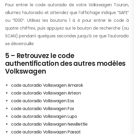
Pour entrer le code autoradio de votre Volkswagen Touran,
allumez l’autoradio et attendez que l’affichage indique “SAFE”
ou “1000”. Utilisez les boutons 1 à 4 pour entrer le code à
quatre chiffres, puis appuyez sur le bouton de recherche (ou
SCAN) pendant quelques secondes jusqu’à ce que l’autoradio
se déverrouille
5 – Retrouvez le code
authentification des autres modèles
Volkswagen
code autoradio Volkswagen Amarok
code autoradio Volkswagen Arteon
code autoradio Volkswagen Eos
code autoradio Volkswagen Fox
code autoradio Volkswagen Lupo
code autoradio Volkswagen NewBettle
code autoradio Volkswagen Passat