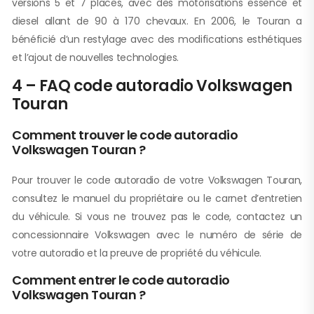
versions 5 et 7 places, avec des motorisations essence et
diesel allant de 90 à 170 chevaux. En 2006, le Touran a
bénéficié d’un restylage avec des modifications esthétiques
et l’ajout de nouvelles technologies.
4 – FAQ code autoradio Volkswagen
Touran
Comment trouver le code autoradio
Volkswagen Touran ?
Pour trouver le code autoradio de votre Volkswagen Touran,
consultez le manuel du propriétaire ou le carnet d’entretien
du véhicule. Si vous ne trouvez pas le code, contactez un
concessionnaire Volkswagen avec le numéro de série de
votre autoradio et la preuve de propriété du véhicule.
Comment entrer le code autoradio
Volkswagen Touran ?