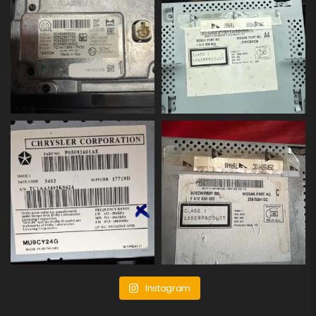
Instagram