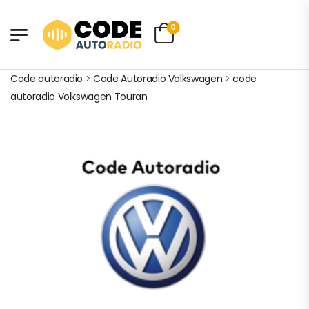
0
Code autoradio
>
Code Autoradio Volkswagen
>
code
autoradio Volkswagen Touran