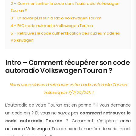
2 – Comment entrer le code dans l’autoradio Volkswagen
Touran ?
3 – En savoir plus sur la radio Volkswagen Touran
4 – FAQ code autoradio Volkswagen Touran
5 – Retrouvez le code authentification des autres modèles
Volkswagen
Intro – Comment récupérer son code
autoradio Volkswagen Touran ?
Nous vous aidons à retrouver votre code autoradio Touran
Volkswagen 7/7j 24/24h !
L’autoradio de votre Touran est en panne ? Il vous demande
un code pin ? Et vous ne savez pas
comment retrouver le
code autoradio Touran
? Comment récupérer
code
autoradio Volkswagen
Touran avec le numéro de série inscrit