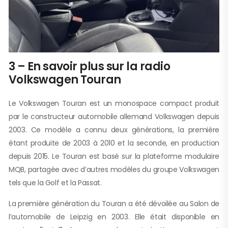
3 – En savoir plus sur la radio
Volkswagen Touran
Le Volkswagen Touran est un monospace compact produit
par le constructeur automobile allemand Volkswagen depuis
2003. Ce modèle a connu deux générations, la première
étant produite de 2003 à 2010 et la seconde, en production
depuis 2015. Le Touran est basé sur la plateforme modulaire
MQB, partagée avec d’autres modèles du groupe Volkswagen
tels que la Golf et la Passat.
La première génération du Touran a été dévoilée au Salon de
l’automobile de Leipzig en 2003. Elle était disponible en