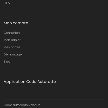
CGV
Mon compte
Connexion
Mon panier
Mes codes
Démontage
Blog
Application Code Autoradio
Code autoradio Renault