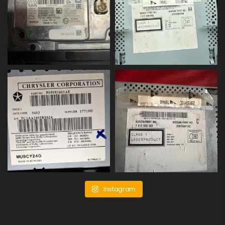
Instagram