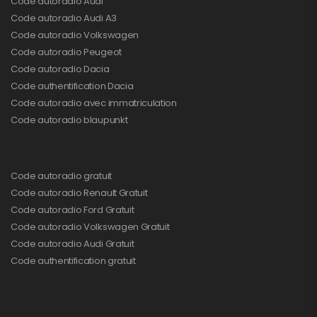
Code autoradio Audi
Code autoradio Audi A3
Code autoradio Volkswagen
Code autoradio Peugeot
Code autoradio Dacia
Code authentification Dacia
Code autoradio avec immatriculation
Code autoradio blaupunkt
Code autoradio gratuit
Code autoradio Renault Gratuit
Code autoradio Ford Gratuit
Code autoradio Volkswagen Gratuit
Code autoradio Audi Gratuit
Code authentification gratuit