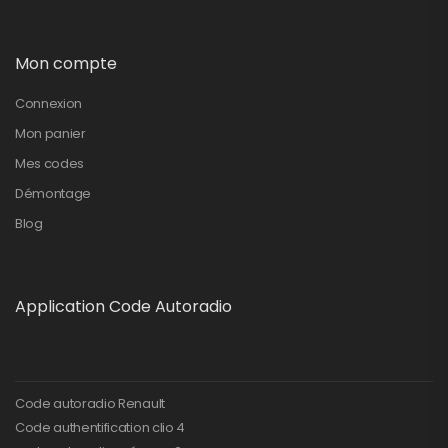
Mon compte
Connexion
Mon panier
Mes codes
Démontage
Blog
Application Code Autoradio
Code autoradio Renault
Code authentification clio 4