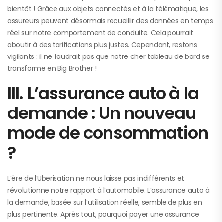
bientôt ! Grâce aux objets connectés et à la télématique, les
assureurs peuvent désormais recueillir des données en temps
réel sur notre comportement de conduite. Cela pourrait
aboutir à des tarifications plus justes. Cependant, restons
vigilants : il ne faudrait pas que notre cher tableau de bord se
transforme en Big Brother !
III. L’assurance auto à la
demande : Un nouveau
mode de consommation
?
L’ère de l’Uberisation ne nous laisse pas indifférents et
révolutionne notre rapport à l’automobile. L’assurance auto à
la demande, basée sur l’utilisation réelle, semble de plus en
plus pertinente. Après tout, pourquoi payer une assurance