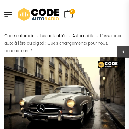
0
Code autoradio
»
Les actualités
»
Automobile
»
L’assurance
auto à l’ère du digital : Quels changements pour nous,
conducteurs ?