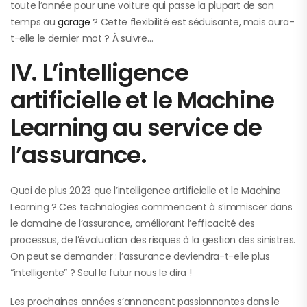
toute l’année pour une voiture qui passe la plupart de son
temps au
garage
? Cette flexibilité est séduisante, mais aura-
t-elle le dernier mot ? À suivre…
IV. L’intelligence
artificielle et le Machine
Learning au service de
l’assurance.
Quoi de plus 2023 que l’intelligence artificielle et le Machine
Learning ? Ces technologies commencent à s’immiscer dans
le domaine de l’assurance, améliorant l’efficacité des
processus, de l’évaluation des risques à la gestion des sinistres.
On peut se demander : l’assurance deviendra-t-elle plus
“intelligente” ? Seul le futur nous le dira !
Les prochaines années s’annoncent passionnantes dans le