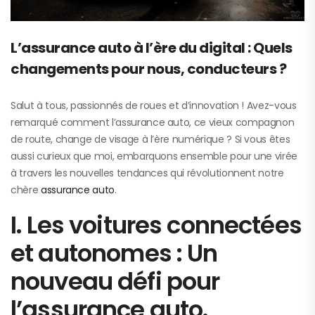
L’assurance auto à l’ère du digital : Quels
changements pour nous, conducteurs ?
Salut à tous, passionnés de roues et d’innovation ! Avez-vous
remarqué comment l’assurance auto, ce vieux compagnon
de route, change de visage à l’ère numérique ? Si vous êtes
aussi curieux que moi, embarquons ensemble pour une virée
à travers les nouvelles tendances qui révolutionnent notre
chère
assurance auto
.
I. Les voitures connectées
et autonomes : Un
nouveau défi pour
l’assurance auto.