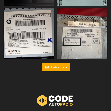
Instagram