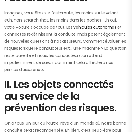
Imaginez, vous êtes sur l’autoroute, les mains sur le volant…
euh, non, scratch that, les mains dans les poches ! Eh oui,
votre voiture s’occupe de tout. Les
véhicules autonomes
et
connectés redéfinissent la conduite, mais posent également
de nouvelles questions à nos assureurs. Comment évaluer les
risques lorsque le conducteur est… une machine ? La question
reste ouverte et nous, les conducteurs, on attend
impatiemment de savoir comment cela affectera nos
primes d’assurance.
II. Les objets connectés
au service de la
prévention des risques.
On a tous, un jour ou l’autre, rêvé d’un monde où notre bonne
conduite serait récompensée. Eh bien, c’est peut-être pour