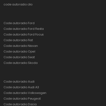
code autoradio clio
Code autoradio Ford
Code autoradio Ford Fiesta
Code autoradio Ford Focus
Code autoradio Fiat
Code autoradio Nissan
Code autoradio Opel
Code autoradio Seat
Code autoradio Skoda
Code autoradio Audi
Code autoradio Audi A3
Code autoradio Volkswagen
Code autoradio Peugeot
Code autoradio Dacia