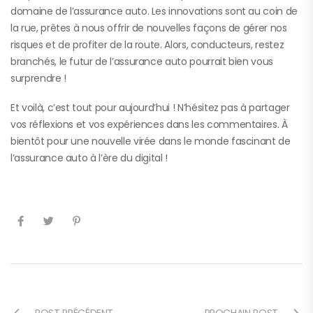
domaine de l’assurance auto. Les innovations sont au coin de
la rue, prêtes à nous offrir de nouvelles façons de gérer nos
risques et de profiter de la route. Alors, conducteurs, restez
branchés, le futur de l’assurance auto pourrait bien vous
surprendre !
Et voilà, c’est tout pour aujourd’hui ! N’hésitez pas à partager
vos réflexions et vos expériences dans les commentaires. À
bientôt pour une nouvelle virée dans le monde fascinant de
l’assurance auto à l’ère du digital !