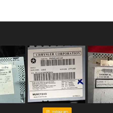
Instagram