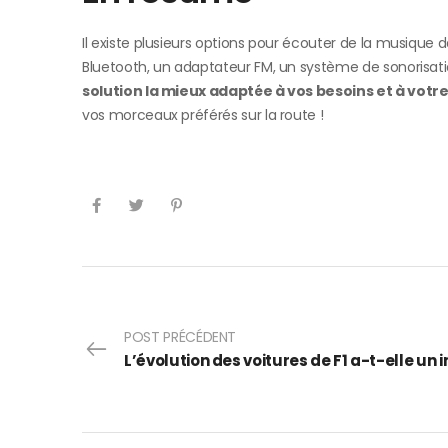
Il existe plusieurs options pour écouter de la musique d
Bluetooth, un adaptateur FM, un système de sonorisati
solution la mieux adaptée à vos besoins et à votr
vos morceaux préférés sur la route !
POST PRÉCÉDENT