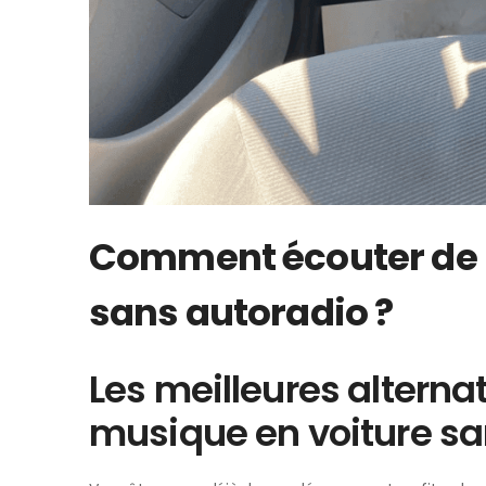
Comment écouter de l
sans autoradio ?
Les meilleures alterna
musique en voiture sa