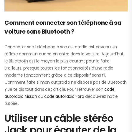
Comment connecter son téléphone à sa
voiture sans Bluetooth ?
Connecter son téléphone à son autoradio est devenu un
réflexe commun quand on entre dans la voiture. Aujourd’hui,
le Bluetooth est le moyen le plus courant pour le faire.
D’ailleurs, presque toutes les fonctionnalités d’une radio
moderne fonctionnent grâce à ce dispositif sans fil.
Comment faire si mon autoradio ne dispose pas de Bluetooth
? Je te dis tout dans cet article. Pour retrouver son
code
autoradio Nissan
ou
code autoradio Ford
découvrez notre
tutoriel.
Utiliser un câble stéréo
Jack pour écouter de la