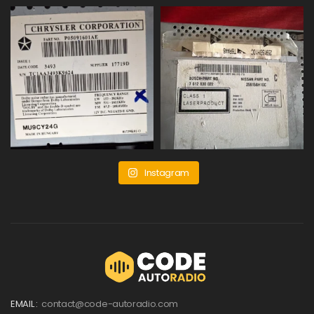
Instagram
EMAIL :
contact@code-autoradio.com