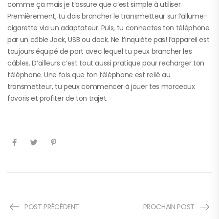
comme ça mais je t’assure que c’est simple à utiliser.
Premièrement, tu dois brancher le transmetteur sur l’allume-
cigarette via un adaptateur. Puis, tu connectes ton téléphone
par un câble Jack, USB ou dock. Ne t’inquiète pas! l’appareil est
toujours équipé de port avec lequel tu peux brancher les
câbles. D’ailleurs c’est tout aussi pratique pour recharger ton
téléphone. Une fois que ton téléphone est relié au
transmetteur, tu peux commencer à jouer tes morceaux
favoris et profiter de ton trajet.
POST PRÉCÉDENT
PROCHAIN POST