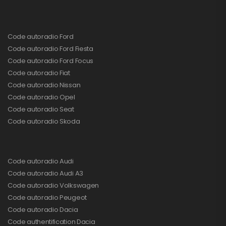
Code autoradio Ford
Code autoradio Ford Fiesta
Code autoradio Ford Focus
Code autoradio Fiat
Code autoradio Nissan
Code autoradio Opel
Code autoradio Seat
Code autoradio Skoda
Code autoradio Audi
Code autoradio Audi A3
Code autoradio Volkswagen
Code autoradio Peugeot
Code autoradio Dacia
Code authentification Dacia