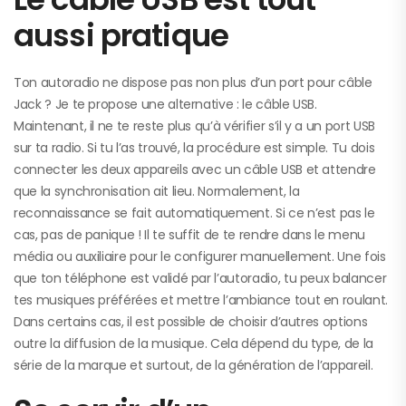
aussi pratique
Ton autoradio ne dispose pas non plus d’un port pour câble
Jack ? Je te propose une alternative : le câble USB.
Maintenant, il ne te reste plus qu’à vérifier s’il y a un port USB
sur ta radio. Si tu l’as trouvé, la procédure est simple. Tu dois
connecter les deux appareils avec un câble USB et attendre
que la synchronisation ait lieu. Normalement, la
reconnaissance se fait automatiquement. Si ce n’est pas le
cas, pas de panique ! Il te suffit de te rendre dans le menu
média ou auxiliaire pour le configurer manuellement. Une fois
que ton téléphone est validé par l’autoradio, tu peux balancer
tes musiques préférées et mettre l’ambiance tout en roulant.
Dans certains cas, il est possible de choisir d’autres options
outre la diffusion de la musique. Cela dépend du type, de la
série de la marque et surtout, de la génération de l’appareil.