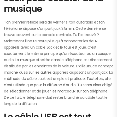
musique
Ton premier réflexe sera de vérifier si ton autoradio et ton
téléphone dispose d’un port jack 3.5mm. Cette dernière se
trouve souvent sur la console centrale. Tu l’as trouvé ?
Maintenant il ne te reste plus qu’à connecter les deux
appareils avec un câble Jack et le tour est joué. C’est
exactement le même principe qu’un écouteur ou un casque
audio. La musique stockée dans le téléphone est directement
distribuée par les enceintes de la voiture. D’ailleurs, ce concept
marche aussi sur les autres appareils disposant un port jack. La
méthode du câble Jack est simple et pratique. Toutefois, elle
n’est utilisée que pour la diffusion d’audio. Tu seras alors obligé
de sélectionner et de jouer les morceaux sur ton téléphone.
De ce fait, le téléphone doit rester branché au câble tout le
long de la diffusion.
Le câble USB est tout