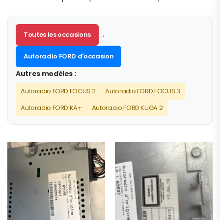
Toutes les occasions
→
Autoradio FORD d'occasion
Autres modèles :
Autoradio FORD FOCUS 2
Autoradio FORD FOCUS 3
Autoradio FORD KA+
Autoradio FORD KUGA 2