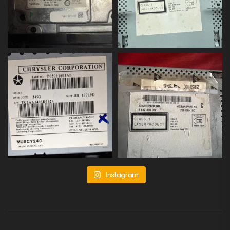
Instagram