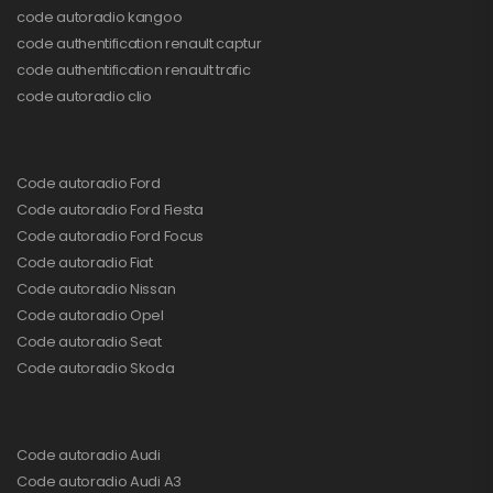
code autoradio kangoo
code authentification renault captur
code authentification renault trafic
code autoradio clio
Code autoradio Ford
Code autoradio Ford Fiesta
Code autoradio Ford Focus
Code autoradio Fiat
Code autoradio Nissan
Code autoradio Opel
Code autoradio Seat
Code autoradio Skoda
Code autoradio Audi
Code autoradio Audi A3