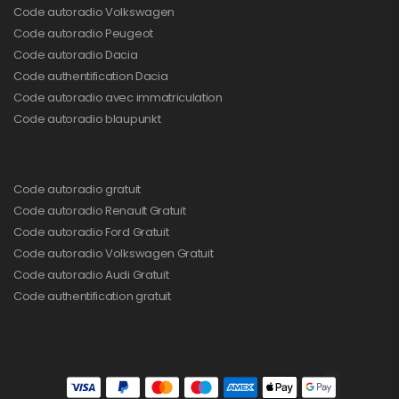
Code autoradio Volkswagen
Code autoradio Peugeot
Code autoradio Dacia
Code authentification Dacia
Code autoradio avec immatriculation
Code autoradio blaupunkt
Code autoradio gratuit
Code autoradio Renault Gratuit
Code autoradio Ford Gratuit
Code autoradio Volkswagen Gratuit
Code autoradio Audi Gratuit
Code authentification gratuit