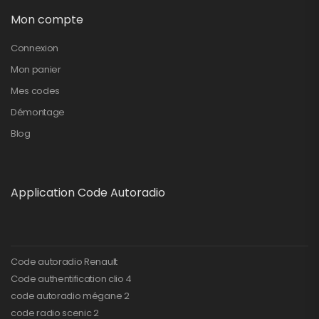
Mon compte
Connexion
Mon panier
Mes codes
Démontage
Blog
Application Code Autoradio
Code autoradio Renault
Code authentification clio 4
code autoradio mégane 2
code radio scenic 2