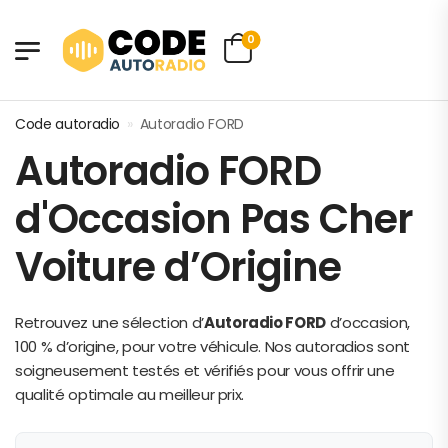
0
Code autoradio
»
Autoradio FORD
Autoradio FORD
d'Occasion Pas Cher
Voiture d’Origine
Retrouvez une sélection d’
Autoradio FORD
d’occasion,
100 % d’origine, pour votre véhicule. Nos autoradios sont
soigneusement testés et vérifiés pour vous offrir une
qualité optimale au meilleur prix.