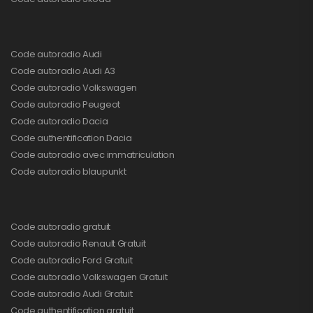
Code autoradio Audi
Code autoradio Audi A3
Code autoradio Volkswagen
Code autoradio Peugeot
Code autoradio Dacia
Code authentification Dacia
Code autoradio avec immatriculation
Code autoradio blaupunkt
Code autoradio gratuit
Code autoradio Renault Gratuit
Code autoradio Ford Gratuit
Code autoradio Volkswagen Gratuit
Code autoradio Audi Gratuit
Code authentification gratuit