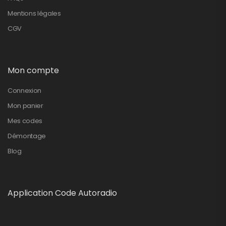
Mentions légales
CGV
Mon compte
Connexion
Mon panier
Mes codes
Démontage
Blog
Application Code Autoradio