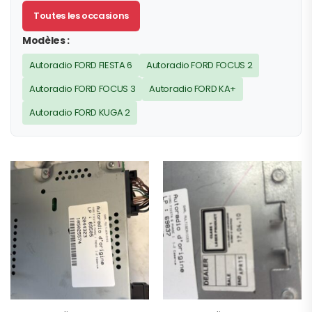
Toutes les occasions
Modèles :
Autoradio FORD FIESTA 6
Autoradio FORD FOCUS 2
Autoradio FORD FOCUS 3
Autoradio FORD KA+
Autoradio FORD KUGA 2