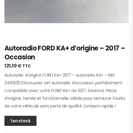
Autoradio FORD KA+ d’origine – 2017 –
Occasion
121,10
€
TTC
Autoradio d’origine FORD KA+ 2017 – autoradio KA+ – Réf.
2410535 Découvrez cet autoradio d’occasion, parfaitement
compatible avec votre FORD KA+ de 2017, Essence. Pièce
d’origine, testée et fonctionnelle, idéale pour restaurer l’audio
de votre véhicule sans perte de qualité. Livraison rapide !
1 en stock