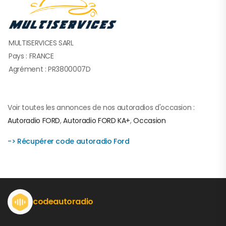
MULTISERVICES SARL
Pays : FRANCE
Agrément : PR3800007D
Voir toutes les annonces de nos autoradios d'occasion :
Autoradio FORD
,
Autoradio FORD KA+
,
Occasion
-> Récupérer code autoradio Ford
codeautoradio