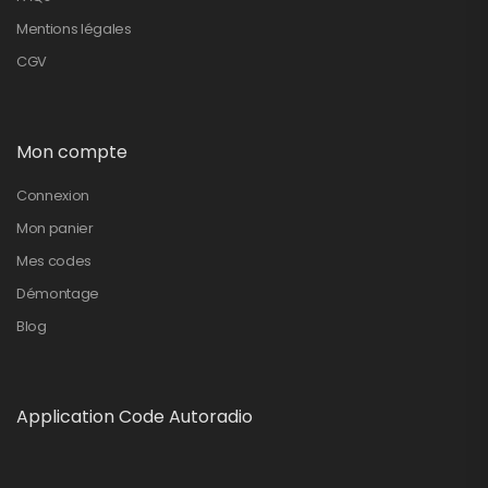
Mentions légales
CGV
Mon compte
Connexion
Mon panier
Mes codes
Démontage
Blog
Application Code Autoradio