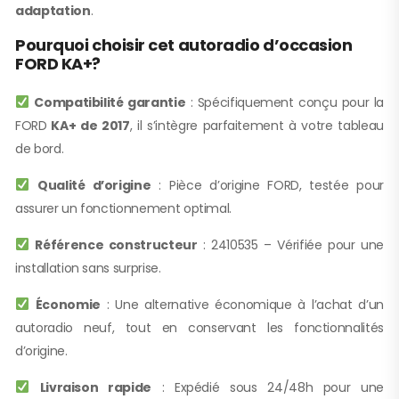
adaptation
.
Pourquoi choisir cet autoradio d’occasion
FORD KA+?
Compatibilité garantie
: Spécifiquement conçu pour la
FORD
KA+ de 2017
, il s’intègre parfaitement à votre tableau
de bord.
Qualité d’origine
: Pièce d’origine FORD, testée pour
assurer un fonctionnement optimal.
Référence constructeur
: 2410535 – Vérifiée pour une
installation sans surprise.
Économie
: Une alternative économique à l’achat d’un
autoradio neuf, tout en conservant les fonctionnalités
d’origine.
Livraison rapide
: Expédié sous 24/48h pour une