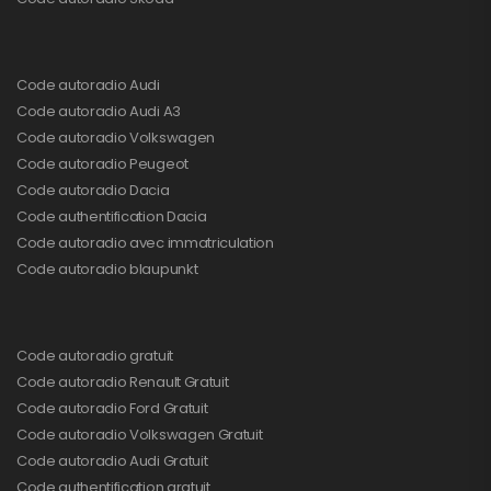
Code autoradio Audi
Code autoradio Audi A3
Code autoradio Volkswagen
Code autoradio Peugeot
Code autoradio Dacia
Code authentification Dacia
Code autoradio avec immatriculation
Code autoradio blaupunkt
Code autoradio gratuit
Code autoradio Renault Gratuit
Code autoradio Ford Gratuit
Code autoradio Volkswagen Gratuit
Code autoradio Audi Gratuit
Code authentification gratuit