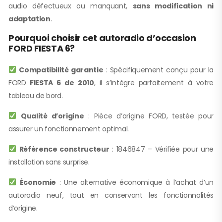
audio défectueux ou manquant,
sans modification ni
adaptation
.
Pourquoi choisir cet autoradio d’occasion
FORD FIESTA 6?
Compatibilité garantie
: Spécifiquement conçu pour la
FORD
FIESTA 6 de 2010
, il s’intègre parfaitement à votre
tableau de bord.
Qualité d’origine
: Pièce d’origine FORD, testée pour
assurer un fonctionnement optimal.
Référence constructeur
: 1846847 – Vérifiée pour une
installation sans surprise.
Économie
: Une alternative économique à l’achat d’un
autoradio neuf, tout en conservant les fonctionnalités
d’origine.