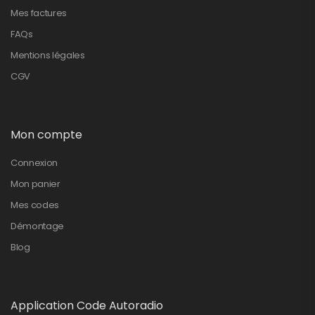
Mes factures
FAQs
Mentions légales
CGV
Mon compte
Connexion
Mon panier
Mes codes
Démontage
Blog
Application Code Autoradio