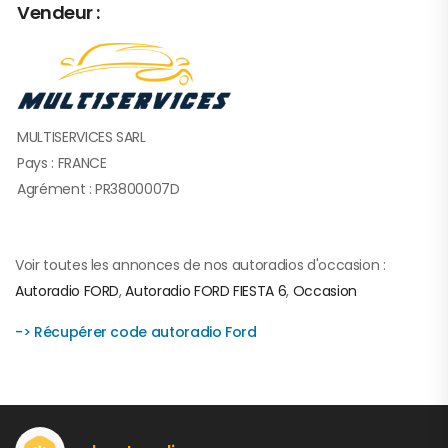
Vendeur :
MULTISERVICES SARL
Pays : FRANCE
Agrément : PR3800007D
Voir toutes les annonces de nos autoradios d'occasion :
Autoradio FORD
,
Autoradio FORD FIESTA 6
,
Occasion
-> Récupérer code autoradio Ford