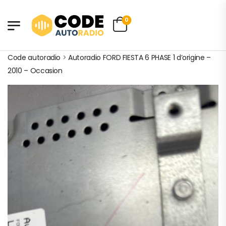
0
Code autoradio
>
Autoradio FORD FIESTA 6 PHASE 1 d’origine –
2010 – Occasion