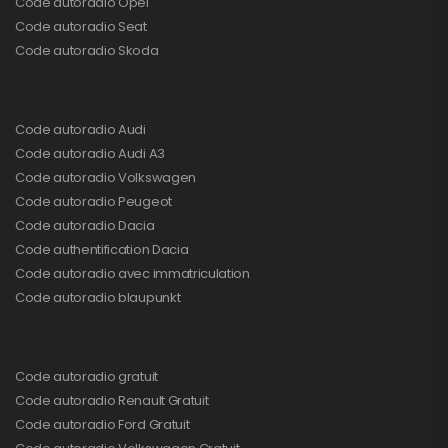
Code autoradio Opel
Code autoradio Seat
Code autoradio Skoda
Code autoradio Audi
Code autoradio Audi A3
Code autoradio Volkswagen
Code autoradio Peugeot
Code autoradio Dacia
Code authentification Dacia
Code autoradio avec immatriculation
Code autoradio blaupunkt
Code autoradio gratuit
Code autoradio Renault Gratuit
Code autoradio Ford Gratuit