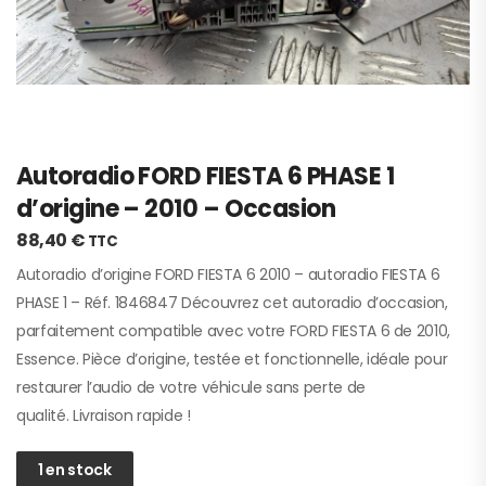
Autoradio FORD FIESTA 6 PHASE 1
d’origine – 2010 – Occasion
88,40
€
TTC
Autoradio d’origine FORD FIESTA 6 2010 – autoradio FIESTA 6
PHASE 1 – Réf. 1846847 Découvrez cet autoradio d’occasion,
parfaitement compatible avec votre FORD FIESTA 6 de 2010,
Essence. Pièce d’origine, testée et fonctionnelle, idéale pour
restaurer l’audio de votre véhicule sans perte de
qualité. Livraison rapide !
1 en stock