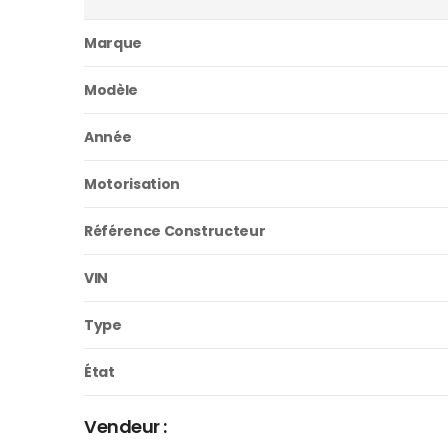
Marque
Modèle
Année
Motorisation
Référence Constructeur
VIN
Type
État
Vendeur :