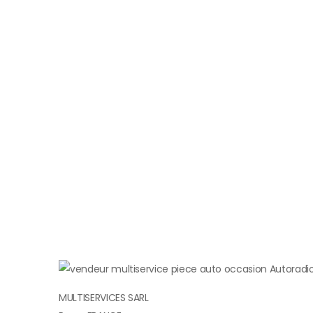
MULTISERVICES SARL