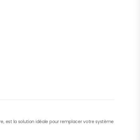
e, est la solution idéale pour remplacer votre système