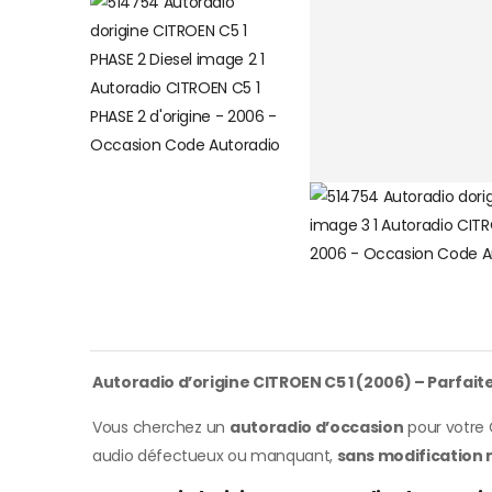
Autoradio d’origine CITROEN C5 1 (2006) – Parfait
Vous cherchez un
autoradio d’occasion
pour votre 
audio défectueux ou manquant,
sans modification 