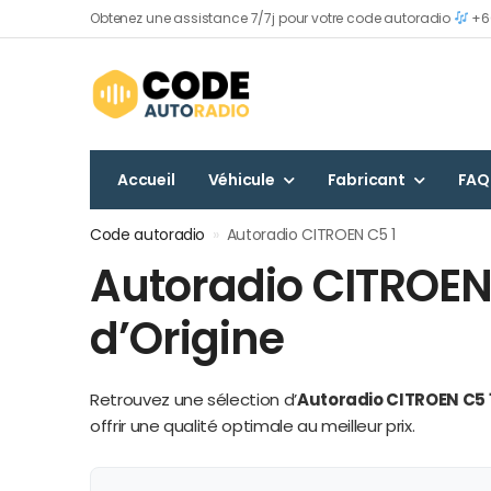
Obtenez une assistance 7/7j pour votre code autoradio
+60
Accueil
Véhicule
Fabricant
FAQ
Code autoradio
»
Autoradio CITROEN C5 1
Autoradio CITROEN 
d’Origine
Retrouvez une sélection d’
Autoradio CITROEN C5 
offrir une qualité optimale au meilleur prix.