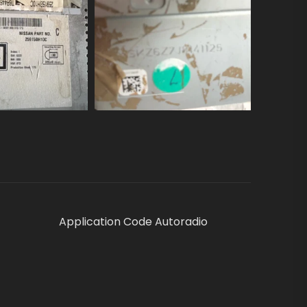
Application Code Autoradio