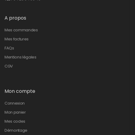
A propos
Mes commandes
Mes factures
FAQs
Mentions légales
CGV
Mon compte
Connexion
Mon panier
Mes codes
Démontage