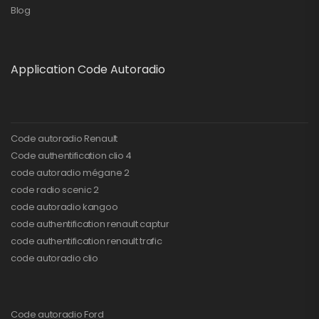
Blog
Application Code Autoradio
Code autoradio Renault
Code authentification clio 4
code autoradio mégane 2
code radio scenic 2
code autoradio kangoo
code authentification renault captur
code authentification renault trafic
code autoradio clio
Code autoradio Ford