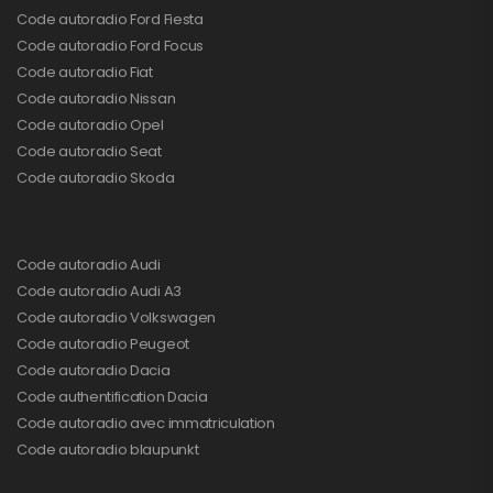
Code autoradio Ford Fiesta
Code autoradio Ford Focus
Code autoradio Fiat
Code autoradio Nissan
Code autoradio Opel
Code autoradio Seat
Code autoradio Skoda
Code autoradio Audi
Code autoradio Audi A3
Code autoradio Volkswagen
Code autoradio Peugeot
Code autoradio Dacia
Code authentification Dacia
Code autoradio avec immatriculation
Code autoradio blaupunkt