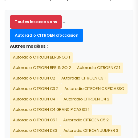
Toutes les occasions
→
Autoradio CITROEN d'occasion
Autres modèles :
Autoradio CITROEN BERLINGO 1
Autoradio CITROEN BERLINGO 2
Autoradio CITROEN C1 1
Autoradio CITROEN C2
Autoradio CITROEN C3 1
Autoradio CITROEN C3 2
Autoradio CITROEN C3 PICASSO
Autoradio CITROEN C4 1
Autoradio CITROEN C4 2
Autoradio CITROEN C4 GRAND PICASSO 1
Autoradio CITROEN C5 1
Autoradio CITROEN C5 2
Autoradio CITROEN DS3
Autoradio CITROEN JUMPER 3