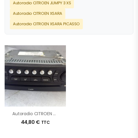
Autoradio CITROEN JUMPY 3 XS
Autoradio CITROEN XSARA
Autoradio CITROEN XSARA PICASSO
Autoradio CITROEN C4 PICASSO 1 D’origine – 2008 – Occasion
44,80
€
TTC