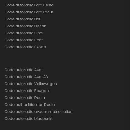
Code autoradio Ford Fiesta
Code autoradio Ford Focus
Code autoradio Fiat
Code autoradio Nissan
Code autoradio Opel
Code autoradio Seat
Code autoradio Skoda
Code autoradio Audi
Code autoradio Audi A3
Code autoradio Volkswagen
Code autoradio Peugeot
Code autoradio Dacia
Code authentification Dacia
Code autoradio avec immatriculation
Code autoradio blaupunkt