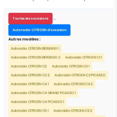
Toutes les occasions
→
Autoradio CITROEN d'occasion
Autres modèles :
Autoradio CITROEN BERLINGO 1
Autoradio CITROEN BERLINGO 2
Autoradio CITROEN C1 1
Autoradio CITROEN C2
Autoradio CITROEN C3 1
Autoradio CITROEN C3 2
Autoradio CITROEN C3 PICASSO
Autoradio CITROEN C4 1
Autoradio CITROEN C4 2
Autoradio CITROEN C4 GRAND PICASSO 1
Autoradio CITROEN C4 PICASSO 1
Autoradio CITROEN C5 1
Autoradio CITROEN C5 2