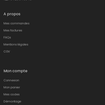
A propos
Mes commandes
Mes factures
FAQs
Mentions légales
CGV
Mon compte
Connexion
Mon panier
Mes codes
Démontage