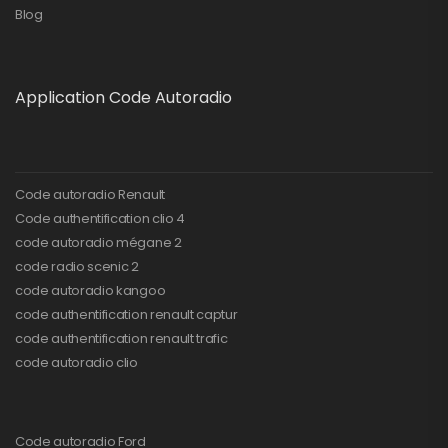
Blog
Application Code Autoradio
Code autoradio Renault
Code authentification clio 4
code autoradio mégane 2
code radio scenic 2
code autoradio kangoo
code authentification renault captur
code authentification renault trafic
code autoradio clio
Code autoradio Ford