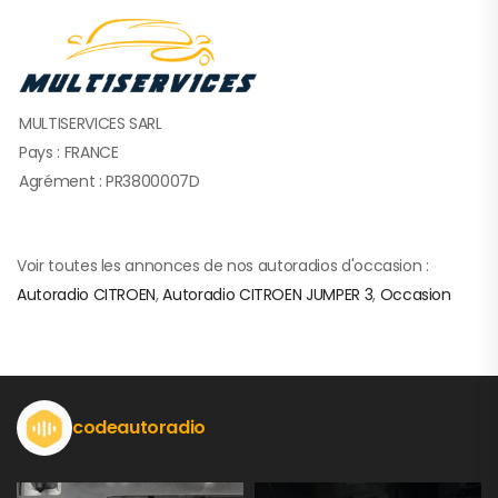
MULTISERVICES SARL
Pays : FRANCE
Agrément : PR3800007D
Voir toutes les annonces de nos autoradios d'occasion :
Autoradio CITROEN
,
Autoradio CITROEN JUMPER 3
,
Occasion
codeautoradio