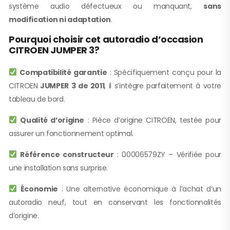
système audio défectueux ou manquant,
sans
modification ni adaptation
.
Pourquoi choisir cet autoradio d’occasion
CITROEN JUMPER 3?
Compatibilité garantie
: Spécifiquement conçu pour la
CITROEN
JUMPER 3 de 2011
, il s’intègre parfaitement à votre
tableau de bord.
Qualité d’origine
: Pièce d’origine CITROEN, testée pour
assurer un fonctionnement optimal.
Référence constructeur
: 00006579ZY – Vérifiée pour
une installation sans surprise.
Économie
: Une alternative économique à l’achat d’un
autoradio neuf, tout en conservant les fonctionnalités
d’origine.