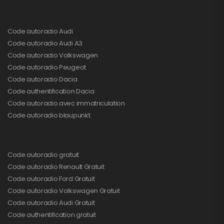
Code autoradio Audi
Code autoradio Audi A3
Code autoradio Volkswagen
Code autoradio Peugeot
Code autoradio Dacia
Code authentification Dacia
Code autoradio avec immatriculation
Code autoradio blaupunkt
Code autoradio gratuit
Code autoradio Renault Gratuit
Code autoradio Ford Gratuit
Code autoradio Volkswagen Gratuit
Code autoradio Audi Gratuit
Code authentification gratuit