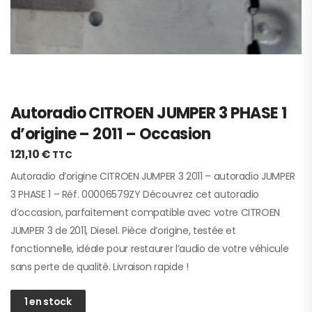
Autoradio CITROEN JUMPER 3 PHASE 1
d’origine – 2011 – Occasion
121,10
€
TTC
Autoradio d’origine CITROEN JUMPER 3 2011 – autoradio JUMPER
3 PHASE 1 – Réf. 00006579ZY Découvrez cet autoradio
d’occasion, parfaitement compatible avec votre CITROEN
JUMPER 3 de 2011, Diesel. Pièce d’origine, testée et
fonctionnelle, idéale pour restaurer l’audio de votre véhicule
sans perte de qualité. Livraison rapide !
1 en stock