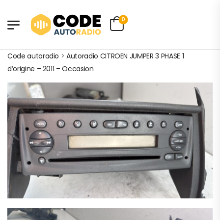
0
Code autoradio
>
Autoradio CITROEN JUMPER 3 PHASE 1
d’origine – 2011 – Occasion