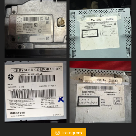
Instagram