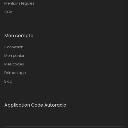
Mentions légales
CGV
Mon compte
Connexion
Mon panier
Mes codes
Démontage
Blog
Application Code Autoradio