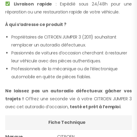
Livraison rapide
: Expédié sous 24/48h pour une
réparation ou une restauration rapide de votre véhicule.
À qui s’adresse ce produit ?
Propriétaires de CITROEN JUMPER 3 (2011) souhaitant
remplacer un autoradio défectueux.
Passionnés de voitures d’occasion cherchant à restaurer
leur véhicule avec des pièces authentiques.
Professionnels de la mécanique ou de l’électronique
automobile en quête de pièces fiables.
Ne laissez pas un autoradio défectueux gâcher vos
trajets !
Offrez une seconde vie à votre CITROEN JUMPER 3
avec cet autoradio d’occasion,
testé et prêt à l’emploi
.
Fiche Technique
Marque
CITROEN