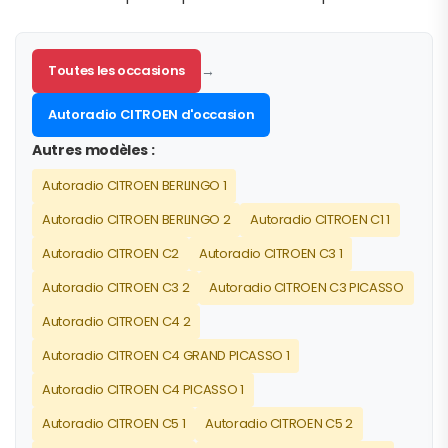
Toutes les occasions
→
Autoradio CITROEN d'occasion
Autres modèles :
Autoradio CITROEN BERLINGO 1
Autoradio CITROEN BERLINGO 2
Autoradio CITROEN C1 1
Autoradio CITROEN C2
Autoradio CITROEN C3 1
Autoradio CITROEN C3 2
Autoradio CITROEN C3 PICASSO
Autoradio CITROEN C4 2
Autoradio CITROEN C4 GRAND PICASSO 1
Autoradio CITROEN C4 PICASSO 1
Autoradio CITROEN C5 1
Autoradio CITROEN C5 2