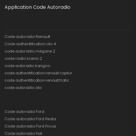
Application Code Autoradio
Code autoradio Renault
Code authentification clio 4
code autoradio mégane 2
code radio scenic 2
code autoradio kangoo
code authentification renault captur
code authentification renault trafic
code autoradio clio
Code autoradio Ford
Code autoradio Ford Fiesta
Code autoradio Ford Focus
Code autoradio Fiat