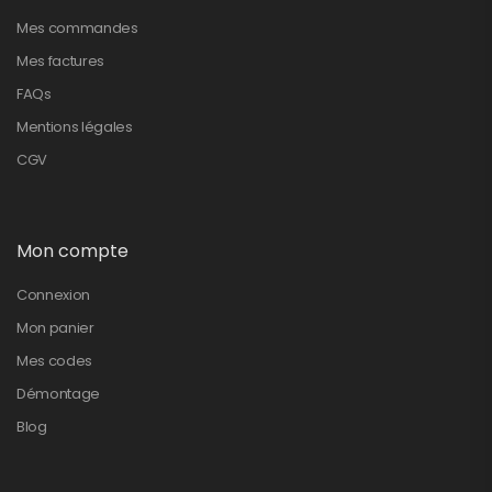
Mes commandes
Mes factures
FAQs
Mentions légales
CGV
Mon compte
Connexion
Mon panier
Mes codes
Démontage
Blog