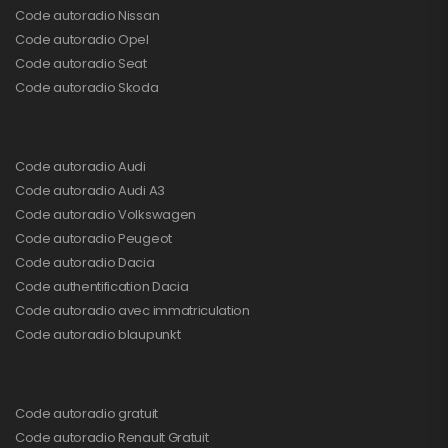
Code autoradio Nissan
Code autoradio Opel
Code autoradio Seat
Code autoradio Skoda
Code autoradio Audi
Code autoradio Audi A3
Code autoradio Volkswagen
Code autoradio Peugeot
Code autoradio Dacia
Code authentification Dacia
Code autoradio avec immatriculation
Code autoradio blaupunkt
Code autoradio gratuit
Code autoradio Renault Gratuit