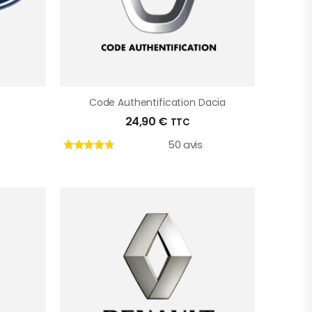
Code Authentification Dacia
24,90
€
TTC
50 avis