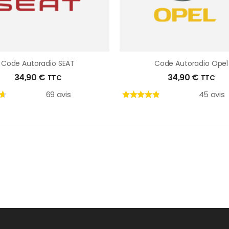
Code Autoradio SEAT
Code Autoradio Opel
34,90
€
34,90
€
TTC
TTC
69 avis
45 avis