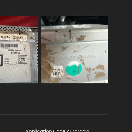
Application Code Autoradio