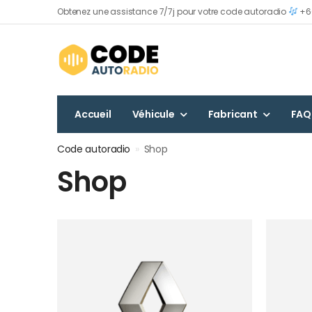
Obtenez une assistance 7/7j pour votre code autoradio
+60
Accueil
Véhicule
Fabricant
FAQ
Code autoradio
»
Shop
Shop