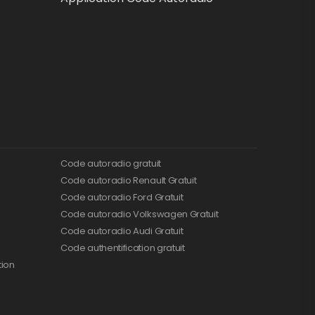
Code autoradio gratuit
Code autoradio Renault Gratuit
Code autoradio Ford Gratuit
Code autoradio Volkswagen Gratuit
Code autoradio Audi Gratuit
Code authentification gratuit
tion