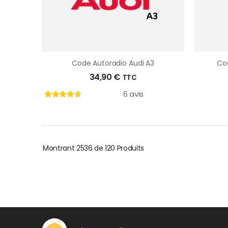
Code Autoradio Audi A3
Co
34,90
€
TTC
6 avis
Montrant
2536 de 120
Produits