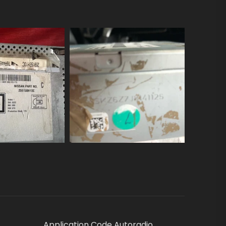
Application Code Autoradio