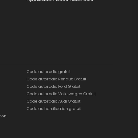
Code autoradio gratuit
Code autoradio Renault Gratuit
Code autoradio Ford Gratuit
Code autoradio Volkswagen Gratuit
Code autoradio Audi Gratuit
Code authentification gratuit
tion