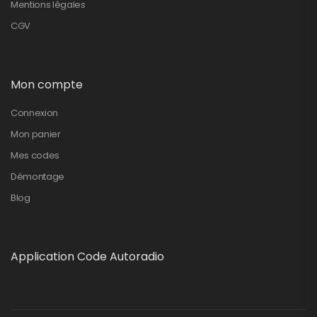
Mentions légales
CGV
Mon compte
Connexion
Mon panier
Mes codes
Démontage
Blog
Application Code Autoradio