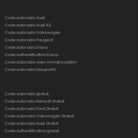
Code autoradio Audi
Code autoradio Audi A3
Code autoradio Volkswagen
Code autoradio Peugeot
Code autoradio Dacia
Code authentification Dacia
Code autoradio avec immatriculation
Code autoradio blaupunkt
Code autoradio gratuit
Code autoradio Renault Gratuit
Code autoradio Ford Gratuit
Code autoradio Volkswagen Gratuit
Code autoradio Audi Gratuit
Code authentification gratuit