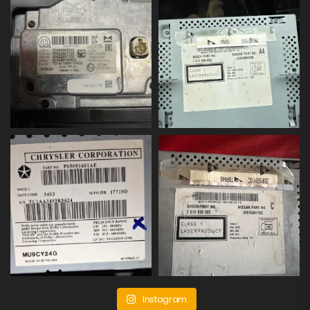
Instagram