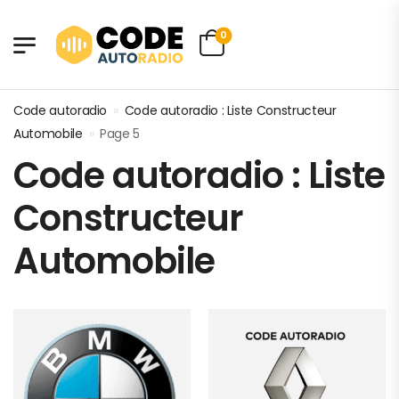
0
Code autoradio
»
Code autoradio : Liste Constructeur
Automobile
»
Page 5
Code autoradio : Liste
Constructeur
Automobile