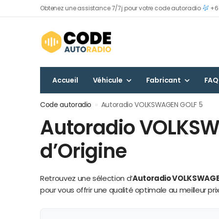
Obtenez une assistance 7/7j pour votre code autoradio
+60
Accueil
Véhicule
Fabricant
FAQ
Code autoradio
»
Autoradio VOLKSWAGEN GOLF 5
Autoradio VOLKSWA
d’Origine
Retrouvez une sélection d’
Autoradio VOLKSWAGE
pour vous offrir une qualité optimale au meilleur prix