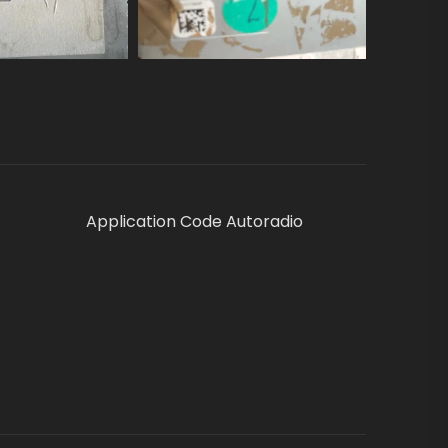
Application Code Autoradio