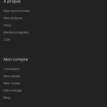
A propos
Mes commandes
Mes factures
FAQs
Mentions légales
CGV
Mon compte
Connexion
Mon panier
Mes codes
Démontage
Blog