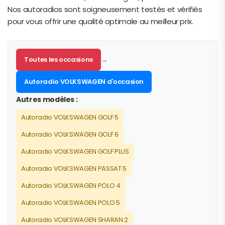
Nos autoradios sont soigneusement testés et vérifiés
pour vous offrir une qualité optimale au meilleur prix.
Toutes les occasions
→
Autoradio VOLKSWAGEN d'occasion
Autres modèles :
Autoradio VOLKSWAGEN GOLF 5
Autoradio VOLKSWAGEN GOLF 6
Autoradio VOLKSWAGEN GOLF PLUS
Autoradio VOLKSWAGEN PASSAT 5
Autoradio VOLKSWAGEN POLO 4
Autoradio VOLKSWAGEN POLO 5
Autoradio VOLKSWAGEN SHARAN 2