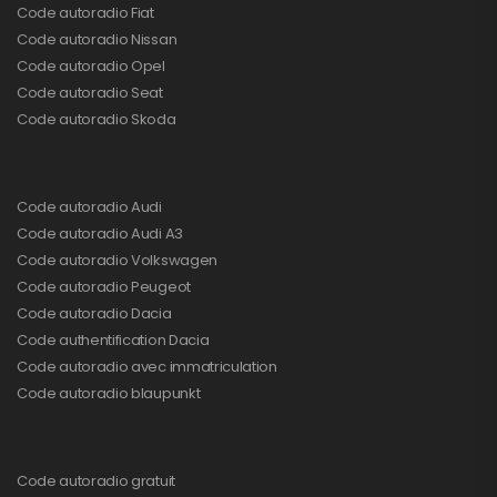
Code autoradio Fiat
Code autoradio Nissan
Code autoradio Opel
Code autoradio Seat
Code autoradio Skoda
Code autoradio Audi
Code autoradio Audi A3
Code autoradio Volkswagen
Code autoradio Peugeot
Code autoradio Dacia
Code authentification Dacia
Code autoradio avec immatriculation
Code autoradio blaupunkt
Code autoradio gratuit