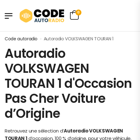
0
Code autoradio
»
Autoradio VOLKSWAGEN TOURAN 1
Autoradio
VOLKSWAGEN
TOURAN 1 d'Occasion
Pas Cher Voiture
d’Origine
Retrouvez une sélection d’
Autoradio VOLKSWAGEN
TOURAN 1
d’occasion, 100 % d’origine, pour votre véhicule.