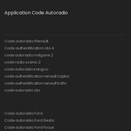
Application Code Autoradio
Code autoradio Renault
Code authentification clio 4
code autoradio mégane 2
code radio scenic 2
code autoradio kangoo
code authentification renault captur
code authentification renault trafic
code autoradio clio
Code autoradio Ford
Code autoradio Ford Fiesta
Code autoradio Ford Focus