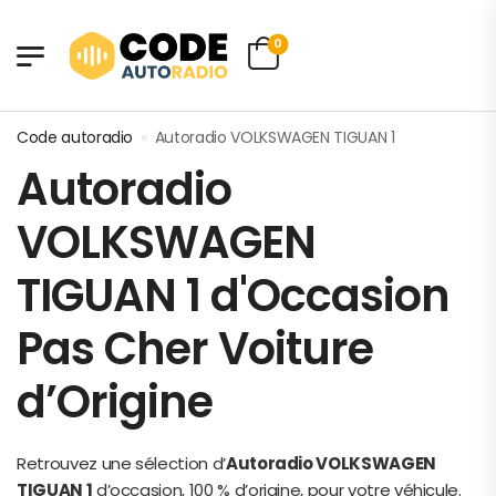
0
Code autoradio
»
Autoradio VOLKSWAGEN TIGUAN 1
Autoradio
VOLKSWAGEN
TIGUAN 1 d'Occasion
Pas Cher Voiture
d’Origine
Retrouvez une sélection d’
Autoradio VOLKSWAGEN
TIGUAN 1
d’occasion, 100 % d’origine, pour votre véhicule.