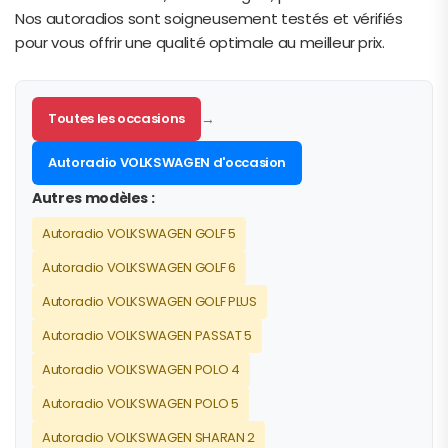
Nos autoradios sont soigneusement testés et vérifiés
pour vous offrir une qualité optimale au meilleur prix.
Toutes les occasions
→
Autoradio VOLKSWAGEN d'occasion
Autres modèles :
Autoradio VOLKSWAGEN GOLF 5
Autoradio VOLKSWAGEN GOLF 6
Autoradio VOLKSWAGEN GOLF PLUS
Autoradio VOLKSWAGEN PASSAT 5
Autoradio VOLKSWAGEN POLO 4
Autoradio VOLKSWAGEN POLO 5
Autoradio VOLKSWAGEN SHARAN 2