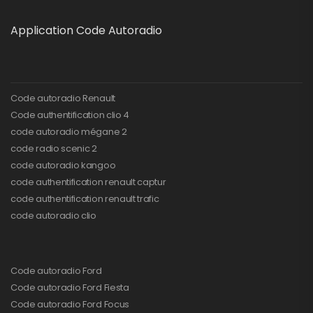
Application Code Autoradio
Code autoradio Renault
Code authentification clio 4
code autoradio mégane 2
code radio scenic 2
code autoradio kangoo
code authentification renault captur
code authentification renault trafic
code autoradio clio
Code autoradio Ford
Code autoradio Ford Fiesta
Code autoradio Ford Focus