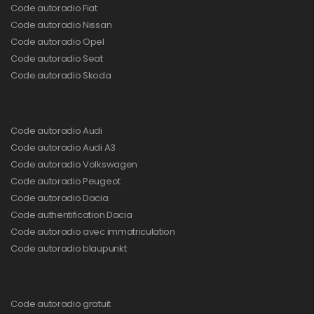
Code autoradio Fiat
Code autoradio Nissan
Code autoradio Opel
Code autoradio Seat
Code autoradio Skoda
Code autoradio Audi
Code autoradio Audi A3
Code autoradio Volkswagen
Code autoradio Peugeot
Code autoradio Dacia
Code authentification Dacia
Code autoradio avec immatriculation
Code autoradio blaupunkt
Code autoradio gratuit