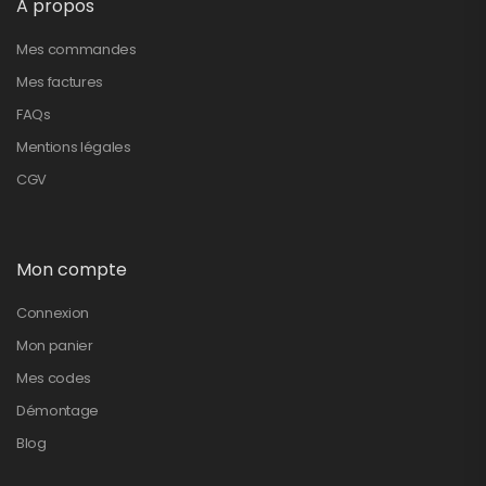
A propos
Mes commandes
Mes factures
FAQs
Mentions légales
CGV
Mon compte
Connexion
Mon panier
Mes codes
Démontage
Blog