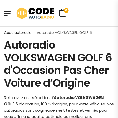
0
Code autoradio
»
Autoradio VOLKSWAGEN GOLF 6
Autoradio
VOLKSWAGEN GOLF 6
d'Occasion Pas Cher
Voiture d’Origine
Retrouvez une sélection d’
Autoradio VOLKSWAGEN
GOLF 6
d’occasion, 100 % d’origine, pour votre véhicule. Nos
autoradios sont soigneusement testés et vérifiés pour
vous offrir une qualité optimale au meilleur prix.