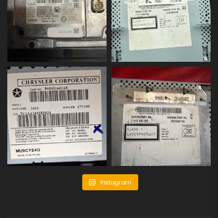
Instagram