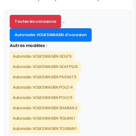
Toutes les occasions
→
Autoradio VOLKSWAGEN d'occasion
Autres modèles :
Autoradio VOLKSWAGEN GOLF 5
Autoradio VOLKSWAGEN GOLF PLUS
Autoradio VOLKSWAGEN PASSAT 5
Autoradio VOLKSWAGEN POLO 4
Autoradio VOLKSWAGEN POLO 5
Autoradio VOLKSWAGEN SHARAN 2
Autoradio VOLKSWAGEN TIGUAN 1
Autoradio VOLKSWAGEN TOURAN 1