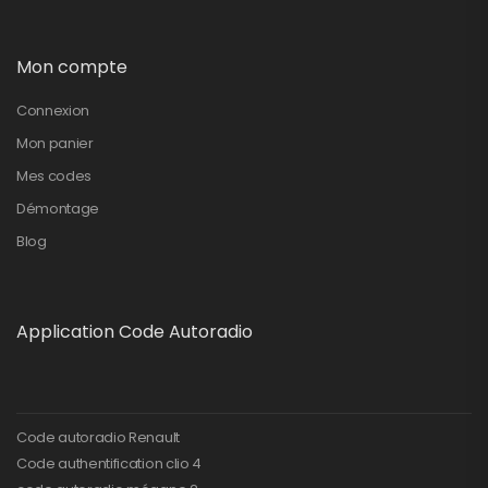
Mon compte
Connexion
Mon panier
Mes codes
Démontage
Blog
Application Code Autoradio
Code autoradio Renault
Code authentification clio 4