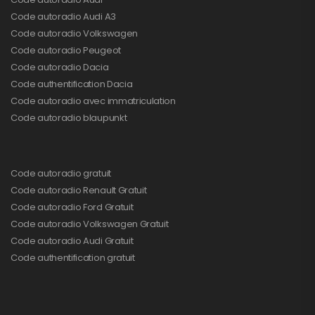
Code autoradio Audi A3
Code autoradio Volkswagen
Code autoradio Peugeot
Code autoradio Dacia
Code authentification Dacia
Code autoradio avec immatriculation
Code autoradio blaupunkt
Code autoradio gratuit
Code autoradio Renault Gratuit
Code autoradio Ford Gratuit
Code autoradio Volkswagen Gratuit
Code autoradio Audi Gratuit
Code authentification gratuit