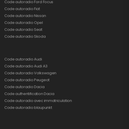
Code autoradio Ford Focus
Code autoradio Fiat
Code autoradio Nissan
Code autoradio Opel
Code autoradio Seat
Code autoradio Skoda
Code autoradio Audi
Code autoradio Audi A3
Code autoradio Volkswagen
Code autoradio Peugeot
Code autoradio Dacia
Code authentification Dacia
Code autoradio avec immatriculation
Code autoradio blaupunkt