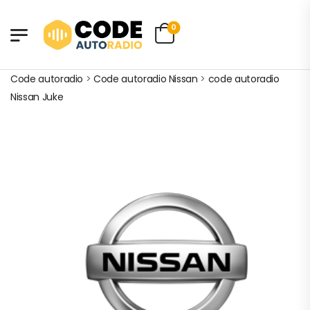
0
Code autoradio
>
Code autoradio Nissan
>
code autoradio
Nissan Juke