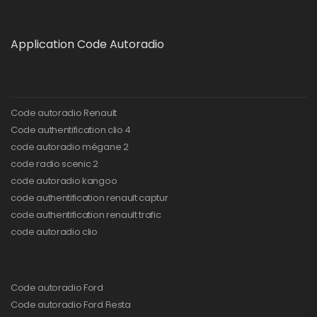
Application Code Autoradio
Code autoradio Renault
Code authentification clio 4
code autoradio mégane 2
code radio scenic 2
code autoradio kangoo
code authentification renault captur
code authentification renault trafic
code autoradio clio
Code autoradio Ford
Code autoradio Ford Fiesta