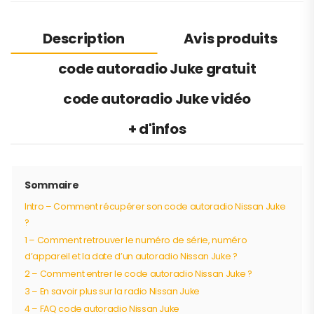
Description
Avis produits
code autoradio Juke gratuit
code autoradio Juke vidéo
+ d'infos
Sommaire
Intro – Comment récupérer son code autoradio Nissan Juke
?
1 – Comment retrouver le numéro de série, numéro
d’appareil et la date d’un autoradio Nissan Juke ?
2 – Comment entrer le code autoradio Nissan Juke ?
3 – En savoir plus sur la radio Nissan Juke
4 – FAQ code autoradio Nissan Juke