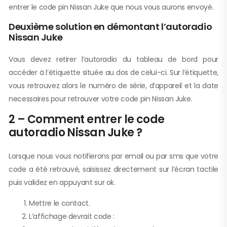
entrer le code pin Nissan Juke que nous vous aurons envoyé.
Deuxième solution en démontant l’autoradio
Nissan Juke
Vous devez retirer l’autoradio du tableau de bord pour
accéder à l’étiquette située au dos de celui-ci. Sur l’étiquette,
vous retrouvez alors le numéro de série, d’appareil et la date
necessaires pour retrouver votre code pin Nissan Juke.
2 – Comment entrer le code
autoradio Nissan Juke ?
Lorsque nous vous notifierons par email ou par sms que votre
code a été retrouvé, saisissez directement sur l’écran tactile
puis validez en appuyant sur ok.
Mettre le contact.
L’affichage devrait code :