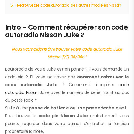
5 – Retrouvez le code autoradio des autres modèles Nissan
Intro – Comment récupérer son code
autoradio Nissan Juke ?
Nous vous aidons à retrouver votre code autoradio Juke
Nissan 7/7j 24/24h !
L’autoradio de votre Juke est en panne ? Il vous demande un
code pin ? Et vous ne savez pas
comment retrouver le
code autoradio Juke
? Comment récupérer
code
autoradio Nissan
Juke avec le numéro de série inscrit au dos
du poste radio ?
Suite à une
panne de batterie ou une panne technique !
Pour trouver le
code pin Nissan Juke
gratuitement vous
pouvez regarder dans votre carnet d’entretien si l’ancien
propriétaire la noté.