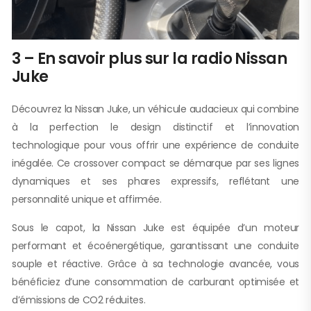
3 – En savoir plus sur la radio Nissan
Juke
Découvrez la Nissan Juke, un véhicule audacieux qui combine
à la perfection le design distinctif et l’innovation
technologique pour vous offrir une expérience de conduite
inégalée. Ce crossover compact se démarque par ses lignes
dynamiques et ses phares expressifs, reflétant une
personnalité unique et affirmée.
Sous le capot, la Nissan Juke est équipée d’un moteur
performant et écoénergétique, garantissant une conduite
souple et réactive. Grâce à sa technologie avancée, vous
bénéficiez d’une consommation de carburant optimisée et
d’émissions de CO2 réduites.