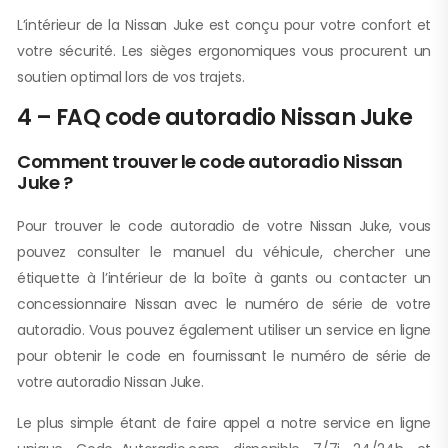
L’intérieur de la Nissan Juke est conçu pour votre confort et
votre sécurité. Les sièges ergonomiques vous procurent un
soutien optimal lors de vos trajets.
4 – FAQ code autoradio Nissan Juke
Comment trouver le code autoradio Nissan
Juke ?
Pour trouver le code autoradio de votre Nissan Juke, vous
pouvez consulter le manuel du véhicule, chercher une
étiquette à l’intérieur de la boîte à gants ou contacter un
concessionnaire Nissan avec le numéro de série de votre
autoradio. Vous pouvez également utiliser un service en ligne
pour obtenir le code en fournissant le numéro de série de
votre autoradio Nissan Juke.
Le plus simple étant de faire appel a notre service en ligne