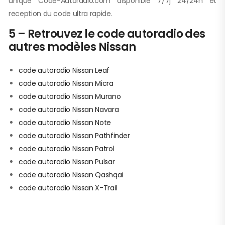
unique Code-Autoradio.com disponible 7/7j 24/24h et
reception du code ultra rapide.
5 – Retrouvez le code autoradio des
autres modèles Nissan
code autoradio Nissan Leaf
code autoradio Nissan Micra
code autoradio Nissan Murano
code autoradio Nissan Navara
code autoradio Nissan Note
code autoradio Nissan Pathfinder
code autoradio Nissan Patrol
code autoradio Nissan Pulsar
code autoradio Nissan Qashqai
code autoradio Nissan X-Trail