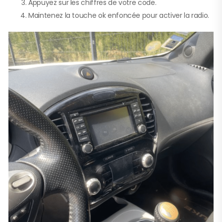
Appuyez sur les chiffres de votre code.
Maintenez la touche ok enfoncée pour activer la radio.