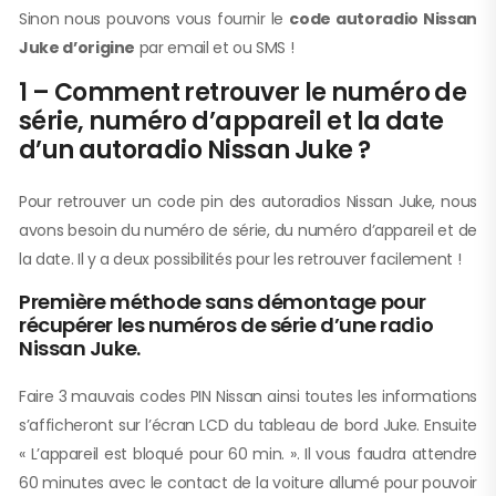
Sinon nous pouvons vous fournir le
code autoradio Nissan
Juke d’origine
par email et ou SMS !
1 – Comment retrouver le numéro de
série, numéro d’appareil et la date
d’un autoradio Nissan Juke ?
Pour retrouver un code pin des autoradios Nissan Juke, nous
avons besoin du numéro de série, du numéro d’appareil et de
la date. Il y a deux possibilités pour les retrouver facilement !
Première méthode sans démontage pour
récupérer les numéros de série d’une radio
Nissan Juke.
Faire 3 mauvais codes PIN Nissan ainsi toutes les informations
s’afficheront sur l’écran LCD du tableau de bord Juke. Ensuite
« L’appareil est bloqué pour 60 min. ». Il vous faudra attendre
60 minutes avec le contact de la voiture allumé pour pouvoir