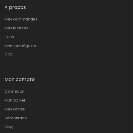
A propos
Mes commandes
Mes factures
FAQs
Mentions légales
CGV
Mon compte
Connexion
Mon panier
Mes codes
Démontage
Blog