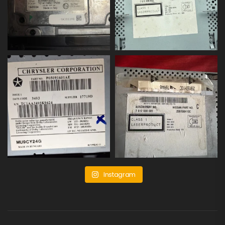
Instagram