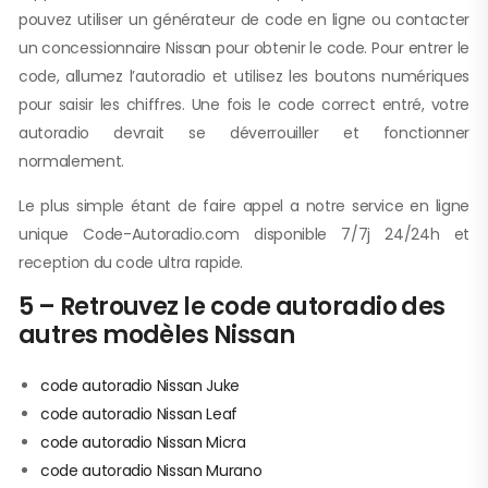
pouvez utiliser un générateur de code en ligne ou contacter
un concessionnaire Nissan pour obtenir le code. Pour entrer le
code, allumez l’autoradio et utilisez les boutons numériques
pour saisir les chiffres. Une fois le code correct entré, votre
autoradio devrait se déverrouiller et fonctionner
normalement.
Le plus simple étant de faire appel a notre service en ligne
unique Code-Autoradio.com disponible 7/7j 24/24h et
reception du code ultra rapide.
5 – Retrouvez le code autoradio des
autres modèles Nissan
code autoradio Nissan Juke
code autoradio Nissan Leaf
code autoradio Nissan Micra
code autoradio Nissan Murano