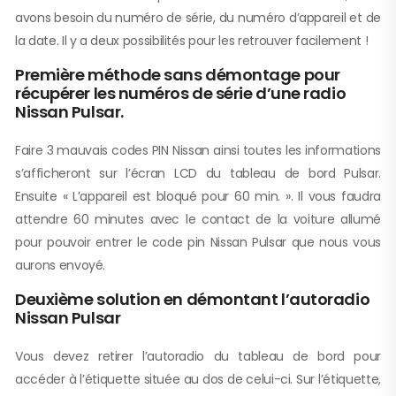
avons besoin du numéro de série, du numéro d’appareil et de
la date. Il y a deux possibilités pour les retrouver facilement !
Première méthode sans démontage pour
récupérer les numéros de série d’une radio
Nissan Pulsar.
Faire 3 mauvais codes PIN Nissan ainsi toutes les informations
s’afficheront sur l’écran LCD du tableau de bord Pulsar.
Ensuite « L’appareil est bloqué pour 60 min. ». Il vous faudra
attendre 60 minutes avec le contact de la voiture allumé
pour pouvoir entrer le code pin Nissan Pulsar que nous vous
aurons envoyé.
Deuxième solution en démontant l’autoradio
Nissan Pulsar
Vous devez retirer l’autoradio du tableau de bord pour
accéder à l’étiquette située au dos de celui-ci. Sur l’étiquette,