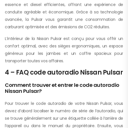
essence et diesel efficientes, offrant une expérience de
conduite agréable et économique. Grâce à sa technologie
avancée, la Pulsar vous garantit une consommation de
carburant optimisée et des émissions de CO2 réduites.
L’intérieur de la Nissan Pulsar est conçu pour vous offrir un
confort optimal, avec des sièges ergonomiques, un espace
généreux pour les jambes et un coffre spacieux pour
transporter toutes vos affaires.
4 – FAQ code autoradio Nissan Pulsar
Comment trouver et entrer le code autoradio
Nissan Pulsar?
Pour trouver le code autoradio de votre Nissan Pulsar, vous
devez d’abord localiser le numéro de série de l’autoradio, qui
se trouve généralement sur une étiquette collée à l’arrière de
l’appareil ou dans le manuel du propriétaire. Ensuite, vous