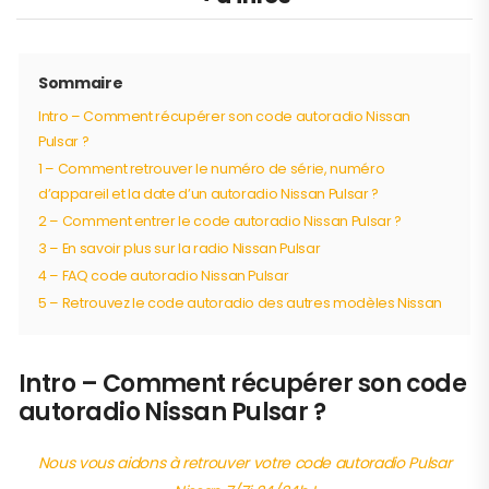
Sommaire
Intro – Comment récupérer son code autoradio Nissan
Pulsar ?
1 – Comment retrouver le numéro de série, numéro
d’appareil et la date d’un autoradio Nissan Pulsar ?
2 – Comment entrer le code autoradio Nissan Pulsar ?
3 – En savoir plus sur la radio Nissan Pulsar
4 – FAQ code autoradio Nissan Pulsar
5 – Retrouvez le code autoradio des autres modèles Nissan
Intro – Comment récupérer son code
autoradio Nissan Pulsar ?
Nous vous aidons à retrouver votre code autoradio Pulsar