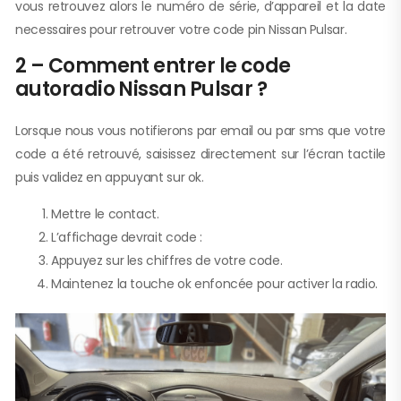
vous retrouvez alors le numéro de série, d’appareil et la date
necessaires pour retrouver votre code pin Nissan Pulsar.
2 – Comment entrer le code
autoradio Nissan Pulsar ?
Lorsque nous vous notifierons par email ou par sms que votre
code a été retrouvé, saisissez directement sur l’écran tactile
puis validez en appuyant sur ok.
Mettre le contact.
L’affichage devrait code :
Appuyez sur les chiffres de votre code.
Maintenez la touche ok enfoncée pour activer la radio.