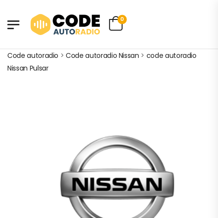
0
Code autoradio
>
Code autoradio Nissan
>
code autoradio
Nissan Pulsar