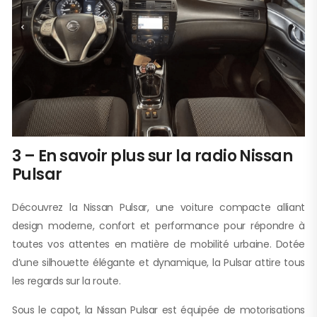
3 – En savoir plus sur la radio Nissan
Pulsar
Découvrez la Nissan Pulsar, une voiture compacte alliant
design moderne, confort et performance pour répondre à
toutes vos attentes en matière de mobilité urbaine. Dotée
d’une silhouette élégante et dynamique, la Pulsar attire tous
les regards sur la route.
Sous le capot, la Nissan Pulsar est équipée de motorisations