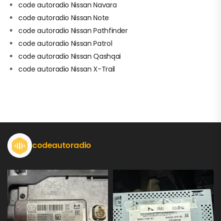
code autoradio Nissan Navara
code autoradio Nissan Note
code autoradio Nissan Pathfinder
code autoradio Nissan Patrol
code autoradio Nissan Qashqai
code autoradio Nissan X-Trail
codeautoradio