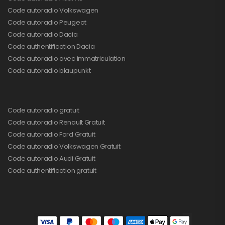
Code autoradio Volkswagen
Code autoradio Peugeot
Code autoradio Dacia
Code authentification Dacia
Code autoradio avec immatriculation
Code autoradio blaupunkt
Code autoradio gratuit
Code autoradio Renault Gratuit
Code autoradio Ford Gratuit
Code autoradio Volkswagen Gratuit
Code autoradio Audi Gratuit
Code authentification gratuit