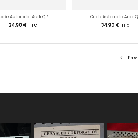
ode Autoradio Audi Q7
Code Autoradio Audi 
24,90
€
34,90
€
TTC
TTC
Prev