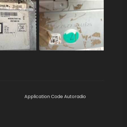
Application Code Autoradio