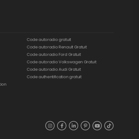
Code autoradio gratuit
Code autoradio Renault Gratuit
Code autoradio Ford Gratuit
Code autoradio Volkswagen Gratuit
Code autoradio Audi Gratuit
Code authentification gratuit
tion