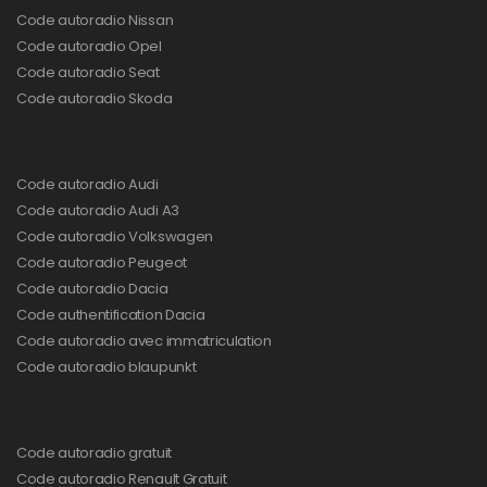
Code autoradio Nissan
Code autoradio Opel
Code autoradio Seat
Code autoradio Skoda
Code autoradio Audi
Code autoradio Audi A3
Code autoradio Volkswagen
Code autoradio Peugeot
Code autoradio Dacia
Code authentification Dacia
Code autoradio avec immatriculation
Code autoradio blaupunkt
Code autoradio gratuit
Code autoradio Renault Gratuit