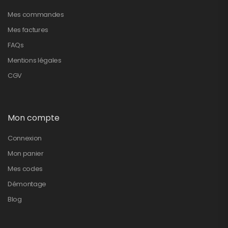
Mes commandes
Mes factures
FAQs
Mentions légales
CGV
Mon compte
Connexion
Mon panier
Mes codes
Démontage
Blog