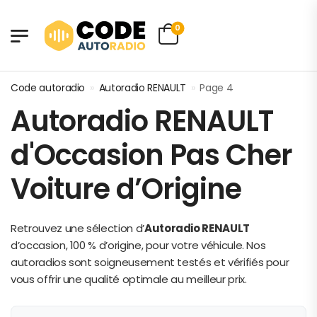
0
Code autoradio
»
Autoradio RENAULT
»
Page 4
Autoradio RENAULT
d'Occasion Pas Cher
Voiture d’Origine
Retrouvez une sélection d’
Autoradio RENAULT
d’occasion, 100 % d’origine, pour votre véhicule. Nos
autoradios sont soigneusement testés et vérifiés pour
vous offrir une qualité optimale au meilleur prix.