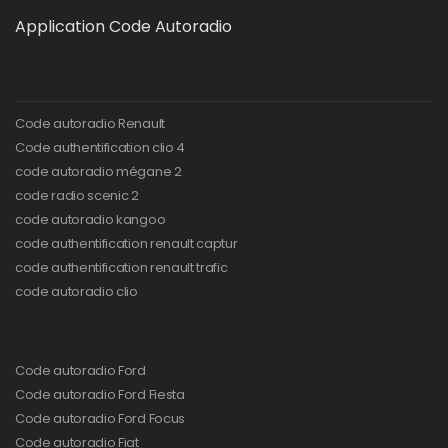
Application Code Autoradio
Code autoradio Renault
Code authentification clio 4
code autoradio mégane 2
code radio scenic 2
code autoradio kangoo
code authentification renault captur
code authentification renault trafic
code autoradio clio
Code autoradio Ford
Code autoradio Ford Fiesta
Code autoradio Ford Focus
Code autoradio Fiat