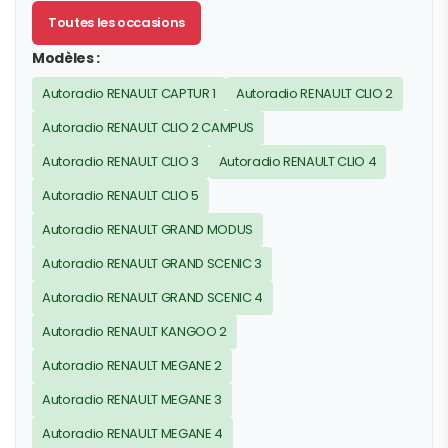
Toutes les occasions
Modèles :
Autoradio RENAULT CAPTUR 1
Autoradio RENAULT CLIO 2
Autoradio RENAULT CLIO 2 CAMPUS
Autoradio RENAULT CLIO 3
Autoradio RENAULT CLIO 4
Autoradio RENAULT CLIO 5
Autoradio RENAULT GRAND MODUS
Autoradio RENAULT GRAND SCENIC 3
Autoradio RENAULT GRAND SCENIC 4
Autoradio RENAULT KANGOO 2
Autoradio RENAULT MEGANE 2
Autoradio RENAULT MEGANE 3
Autoradio RENAULT MEGANE 4