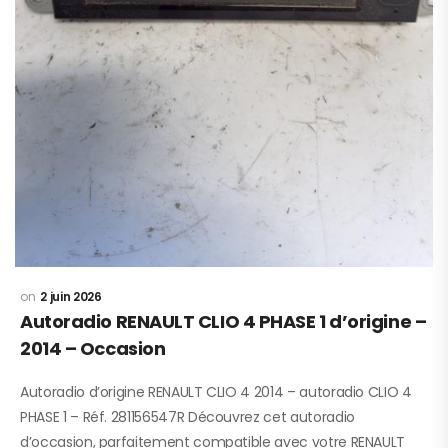
2 juin 2026
Autoradio RENAULT CLIO 4 PHASE 1 d’origine –
2014 – Occasion
Autoradio d’origine RENAULT CLIO 4 2014 – autoradio CLIO 4
PHASE 1 – Réf. 281156547R Découvrez cet autoradio
d’occasion, parfaitement compatible avec votre RENAULT