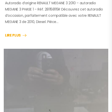
Autoradio d’origine RENAULT MEGANE 3 2010 – autoradio
MEGANE 3 PHASE 1 – Réf. 281158115R Découvrez cet autoradio
d’occasion, parfaitement compatible avec votre RENAULT
MEGANE 3 de 2010, Diesel. Pièce…
LIRE PLUS