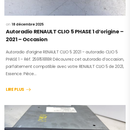
18 décembre 2025
Autoradio RENAULT CLIO 5 PHASE 1 d’origine –
2021 – Occasion
Autoradio d’origine RENAULT CLIO 5 2021 – autoradio CLIO 5
PHASE 1 – Réf. 259151818R Découvrez cet autoradio d’occasion,
parfaitement compatible avec votre RENAULT CLIO 5 de 2021,
Essence. Pièce…
LIRE PLUS