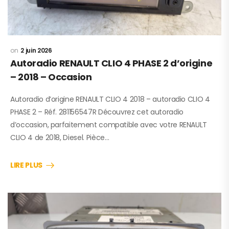
2 juin 2026
Autoradio RENAULT CLIO 4 PHASE 2 d’origine
– 2018 – Occasion
Autoradio d’origine RENAULT CLIO 4 2018 – autoradio CLIO 4
PHASE 2 – Réf. 281156547R Découvrez cet autoradio
d’occasion, parfaitement compatible avec votre RENAULT
CLIO 4 de 2018, Diesel. Pièce…
LIRE PLUS