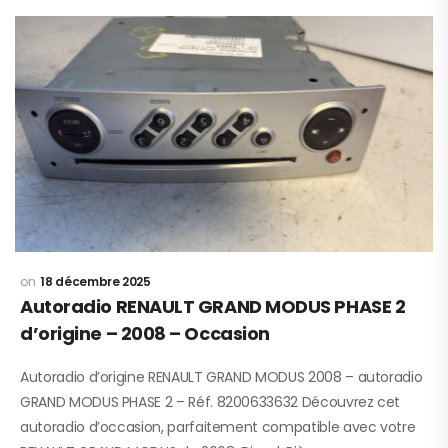
18 décembre 2025
Autoradio RENAULT GRAND MODUS PHASE 2
d’origine – 2008 – Occasion
Autoradio d’origine RENAULT GRAND MODUS 2008 – autoradio
GRAND MODUS PHASE 2 – Réf. 8200633632 Découvrez cet
autoradio d’occasion, parfaitement compatible avec votre