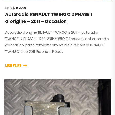
2 juin 2026
Autoradio RENAULT TWINGO 2 PHASE 1
d’origine – 2011 – Occasion
Autoradio d’origine RENAULT TWINGO 2 2011 – autoradio
TWINGO 2 PHASE 1 – Réf. 281155085R Découvrez cet autoradio
d’occasion, parfaitement compatible avec votre RENAULT
TWINGO 2 de 2011, Essence. Pièce…
LIRE PLUS