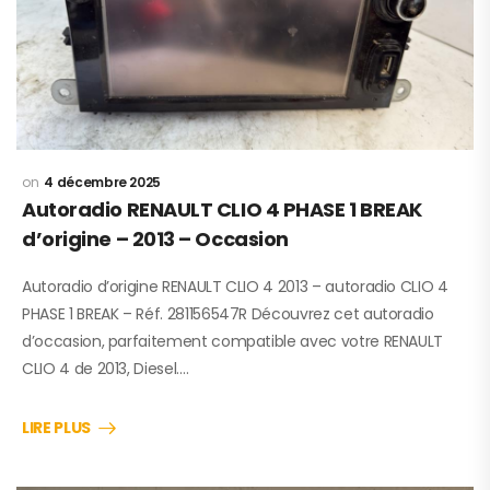
4 décembre 2025
Autoradio RENAULT CLIO 4 PHASE 1 BREAK
d’origine – 2013 – Occasion
Autoradio d’origine RENAULT CLIO 4 2013 – autoradio CLIO 4
PHASE 1 BREAK – Réf. 281156547R Découvrez cet autoradio
d’occasion, parfaitement compatible avec votre RENAULT
CLIO 4 de 2013, Diesel.…
LIRE PLUS