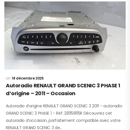
18 décembre 2025
Autoradio RENAULT GRAND SCENIC 3 PHASE 1
d’origine – 2011 – Occasion
Autoradio d’origine RENAULT GRAND SCENIC 3 2011 – autoradio
GRAND SCENIC 3 PHASE 1 – Réf. 281158115R Découvrez cet
autoradio d’occasion, parfaitement compatible avec votre
RENAULT GRAND SCENIC 3 de…