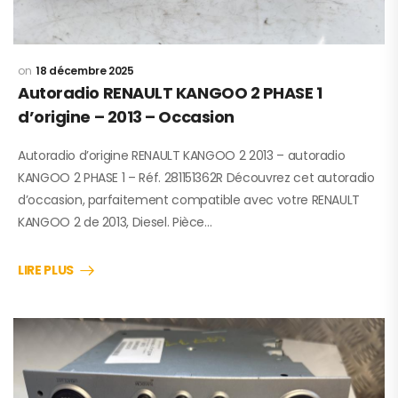
18 décembre 2025
Autoradio RENAULT KANGOO 2 PHASE 1
d’origine – 2013 – Occasion
Autoradio d’origine RENAULT KANGOO 2 2013 – autoradio
KANGOO 2 PHASE 1 – Réf. 281151362R Découvrez cet autoradio
d’occasion, parfaitement compatible avec votre RENAULT
KANGOO 2 de 2013, Diesel. Pièce…
LIRE PLUS