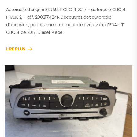
Autoradio d’origine RENAULT CLIO 4 2017 – autoradio CLIO 4
PHASE 2 – Réf. 280217424R Découvrez cet autoradio
d’occasion, parfaitement compatible avec votre RENAULT
CLIO 4 de 2017, Diesel. Pièce…
LIRE PLUS