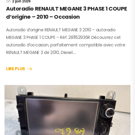
2 juin 2026
Autoradio RENAULT MEGANE 3 PHASE 1 COUPE
d’origine – 2010 – Occasion
Autoradio d’origine RENAULT MEGANE 3 2010 – autoradio
MEGANE 3 PHASE 1 COUPE – Réf. 281152936R Découvrez cet
autoradio d’occasion, parfaitement compatible avec votre
RENAULT MEGANE 3 de 2010, Diesel.…
LIRE PLUS