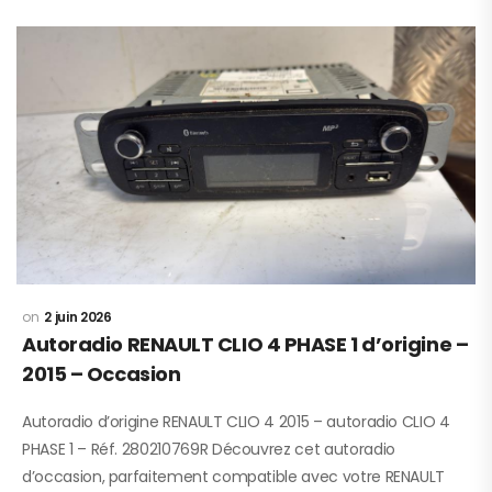
2 juin 2026
Autoradio RENAULT CLIO 4 PHASE 1 d’origine –
2015 – Occasion
Autoradio d’origine RENAULT CLIO 4 2015 – autoradio CLIO 4
PHASE 1 – Réf. 280210769R Découvrez cet autoradio
d’occasion, parfaitement compatible avec votre RENAULT