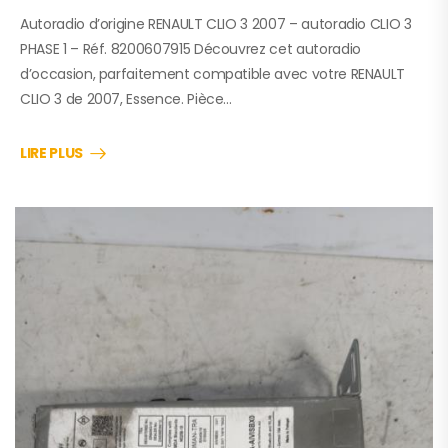
Autoradio d’origine RENAULT CLIO 3 2007 – autoradio CLIO 3
PHASE 1 – Réf. 8200607915 Découvrez cet autoradio
d’occasion, parfaitement compatible avec votre RENAULT
CLIO 3 de 2007, Essence. Pièce…
LIRE PLUS