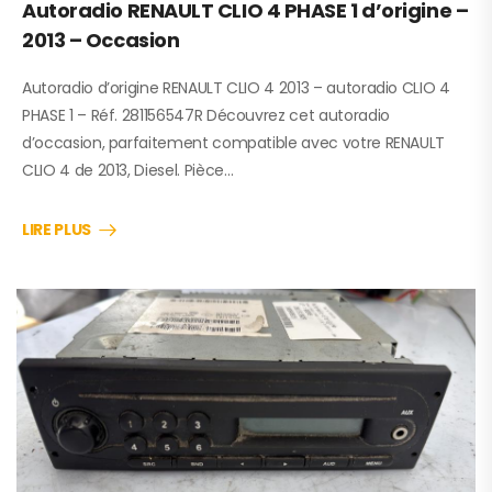
Autoradio RENAULT CLIO 4 PHASE 1 d’origine –
2013 – Occasion
Autoradio d’origine RENAULT CLIO 4 2013 – autoradio CLIO 4
PHASE 1 – Réf. 281156547R Découvrez cet autoradio
d’occasion, parfaitement compatible avec votre RENAULT
CLIO 4 de 2013, Diesel. Pièce…
LIRE PLUS