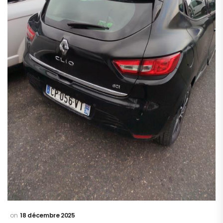
18 décembre 2025