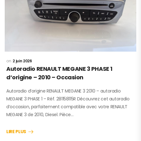
2 juin 2026
Autoradio RENAULT MEGANE 3 PHASE 1
d’origine – 2010 – Occasion
Autoradio d’origine RENAULT MEGANE 3 2010 – autoradio
MEGANE 3 PHASE 1 – Réf. 281158115R Découvrez cet autoradio
d’occasion, parfaitement compatible avec votre RENAULT
MEGANE 3 de 2010, Diesel. Pièce…
LIRE PLUS