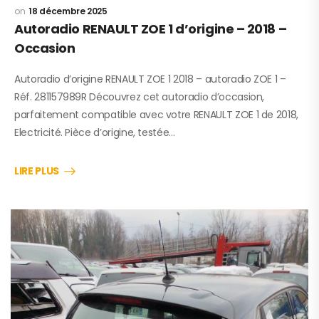
18 décembre 2025
Autoradio RENAULT ZOE 1 d’origine – 2018 –
Occasion
Autoradio d’origine RENAULT ZOE 1 2018 – autoradio ZOE 1 –
Réf. 281157989R Découvrez cet autoradio d’occasion,
parfaitement compatible avec votre RENAULT ZOE 1 de 2018,
Electricité. Pièce d’origine, testée…
LIRE PLUS