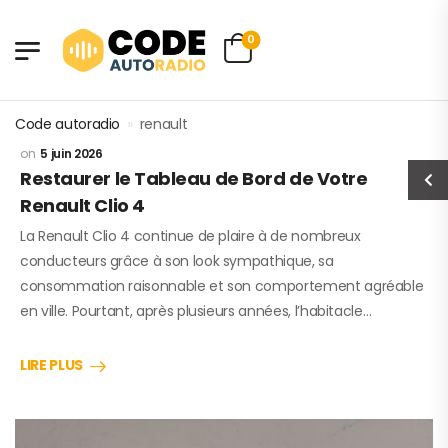
0
Code autoradio
»
renault
5 juin 2026
Restaurer le Tableau de Bord de Votre
Renault Clio 4
La Renault Clio 4 continue de plaire à de nombreux
conducteurs grâce à son look sympathique, sa
consommation raisonnable et son comportement agréable
en ville. Pourtant, après plusieurs années, l’habitacle…
LIRE PLUS