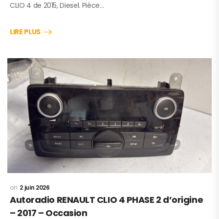
CLIO 4 de 2015, Diesel. Pièce…
LIRE PLUS
2 juin 2026
Autoradio RENAULT CLIO 4 PHASE 2 d’origine
– 2017 – Occasion