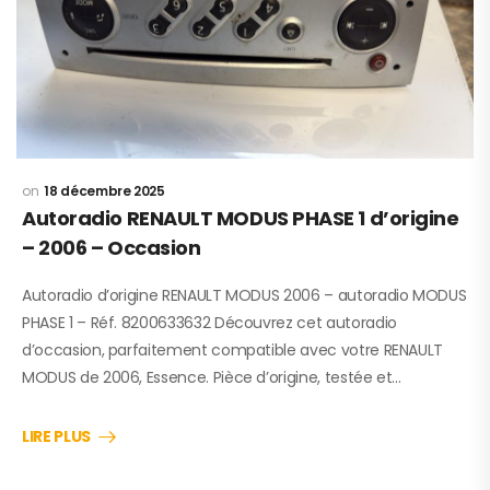
18 décembre 2025
Autoradio RENAULT MODUS PHASE 1 d’origine
– 2006 – Occasion
Autoradio d’origine RENAULT MODUS 2006 – autoradio MODUS
PHASE 1 – Réf. 8200633632 Découvrez cet autoradio
d’occasion, parfaitement compatible avec votre RENAULT
MODUS de 2006, Essence. Pièce d’origine, testée et…
LIRE PLUS