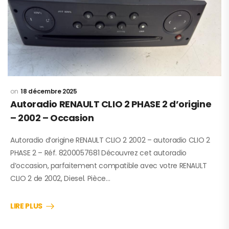
18 décembre 2025
Autoradio RENAULT CLIO 2 PHASE 2 d’origine
– 2002 – Occasion
Autoradio d’origine RENAULT CLIO 2 2002 – autoradio CLIO 2
PHASE 2 – Réf. 8200057681 Découvrez cet autoradio
d’occasion, parfaitement compatible avec votre RENAULT
CLIO 2 de 2002, Diesel. Pièce…
LIRE PLUS