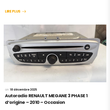
LIRE PLUS
18 décembre 2025
Autoradio RENAULT MEGANE 3 PHASE 1
d’origine – 2010 – Occasion