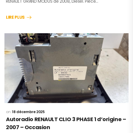
RENAULT GRAND MODUS de 2008, Diesel. Pièce…
LIRE PLUS
18 décembre 2025
Autoradio RENAULT CLIO 3 PHASE 1 d’origine –
2007 – Occasion