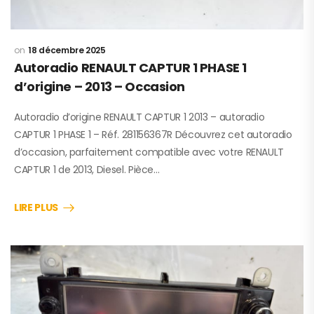
18 décembre 2025
Autoradio RENAULT CAPTUR 1 PHASE 1
d’origine – 2013 – Occasion
Autoradio d’origine RENAULT CAPTUR 1 2013 – autoradio
CAPTUR 1 PHASE 1 – Réf. 281156367R Découvrez cet autoradio
d’occasion, parfaitement compatible avec votre RENAULT
CAPTUR 1 de 2013, Diesel. Pièce…
LIRE PLUS