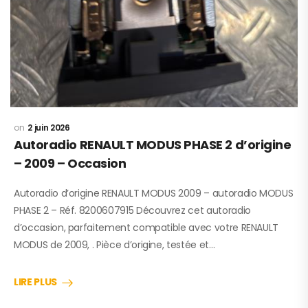
2 juin 2026
Autoradio RENAULT MODUS PHASE 2 d’origine
– 2009 – Occasion
Autoradio d’origine RENAULT MODUS 2009 – autoradio MODUS
PHASE 2 – Réf. 8200607915 Découvrez cet autoradio
d’occasion, parfaitement compatible avec votre RENAULT
MODUS de 2009, . Pièce d’origine, testée et…
LIRE PLUS