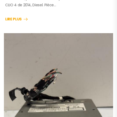
CLIO 4 de 2014, Diesel. Pièce…
LIRE PLUS